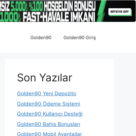
Golden90
Golden90 Giriş
Son Yazılar
Golden90 Yeni Depozito
Golden90 Ödeme Sistemi
Golden90 Kullanıcı Desteği
Golden90 Bahis Bonusları
Golden90 Mobil Avantajlar