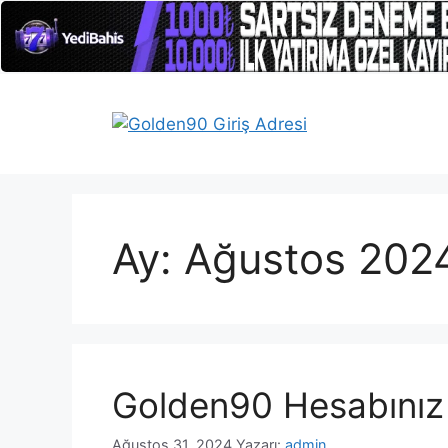
İçeriğe
atla
Ay:
Ağustos 202
Golden90 Hesabınız 
Ağustos 31, 2024
Yazarı:
admin