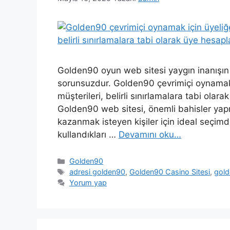
Golden90 oyun web sitesi yaygın inanışın
sorunsuzdur. Golden90 çevrimiçi oynamak
müşterileri, belirli sınırlamalara tabi ol
Golden90 web sitesi, önemli bahisler ya
kazanmak isteyen kişiler için ideal seçimdi
kullandıkları …
Devamını oku…
Kategoriler
Golden90
Etiketler
adresi golden90
,
Golden90 Casino Sitesi
,
gold
Yorum yap