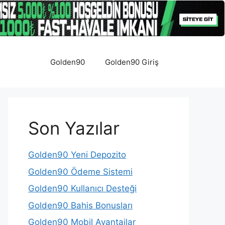
Golden90
Golden90 Giriş
Son Yazılar
Golden90 Yeni Depozito
Golden90 Ödeme Sistemi
Golden90 Kullanıcı Desteği
Golden90 Bahis Bonusları
Golden90 Mobil Avantajlar