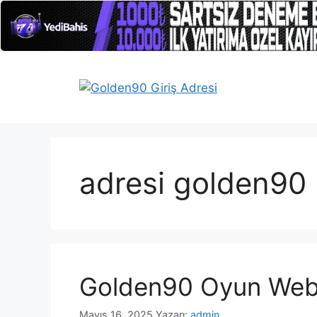
İçeriğe
atla
adresi golden90
Golden90 Oyun Web 
Mayıs 16, 2025
Yazarı:
admin