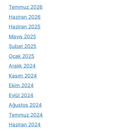
Temmuz 2026
Haziran 2026
Haziran 2025
Mayıs 2025
Şubat 2025
Ocak 2025
Aralık 2024
Kasım 2024
Ekim 2024
Eylül 2024
Ağustos 2024
Temmuz 2024
Haziran 2024