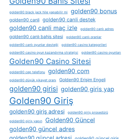
Golden90 Bahis Sitesi
golden90 bonus
golden90 black jack hile yapabilir mi
golden90 canli destek
golden90 canli
golden90 canli maç izle
golden90 canlı adres
golden90 canlı bahis sitesi
golden90 canlı oranlar
golden90 canlı oyunlar desteği
golden90 casino kategorileri
golden90 casino oyun kazandırma stratejisi
golden90 casino oyunları
Golden90 Casino Sitesi
golden90 com
golden90 cep telefonu
Golden90 Erişim Engeli
golden90 düşük şikayet oranı
golden90 girisi
golden90 giris yap
Golden90 Giriş
golden90 giriş adresi
golden90 giriş prosedürü
Golden90 Güncel
golden90 giriş yapın
golden90 güncel adres
golden90 güncel adresi
golden90 güncel giriş