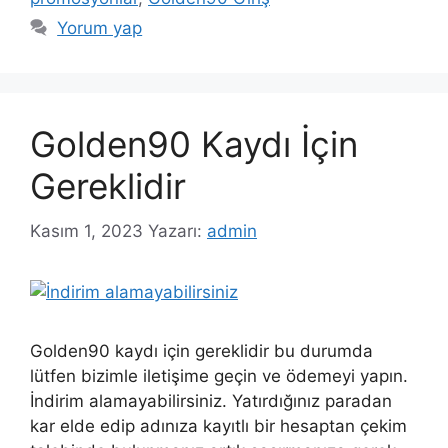
Yorum yap
Golden90 Kaydı İçin
Gereklidir
Kasım 1, 2023
Yazarı:
admin
Golden90 kaydı için gereklidir bu durumda
lütfen bizimle iletişime geçin ve ödemeyi yapın.
İndirim alamayabilirsiniz. Yatırdığınız paradan
kar elde edip adınıza kayıtlı bir hesaptan çekim