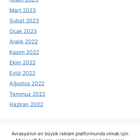
Mart 2023
Şubat 2023
Ocak 2023
Aralık 2022
Kasım 2022
Ekim 2022
Eylül 2022
Ağustos 2022
Temmuz 2022
Haziran 2022
Avrasya'nın en büyük reklam platformunda olmak için