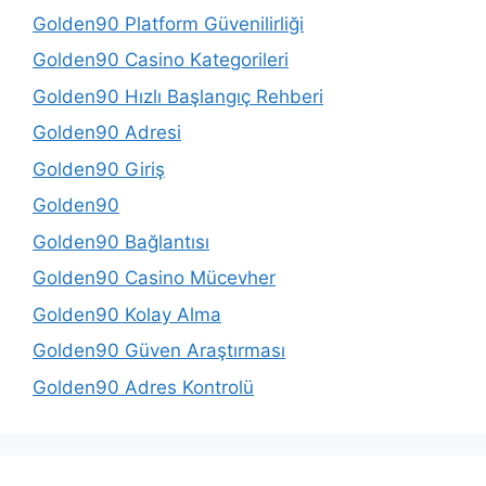
Golden90 Platform Güvenilirliği
Golden90 Casino Kategorileri
Golden90 Hızlı Başlangıç Rehberi
Golden90 Adresi
Golden90 Giriş
Golden90
Golden90 Bağlantısı
Golden90 Casino Mücevher
Golden90 Kolay Alma
Golden90 Güven Araştırması
Golden90 Adres Kontrolü