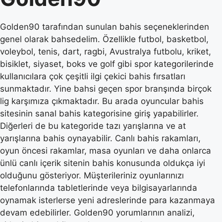
Golden90 tarafından sunulan bahis seçeneklerinden
genel olarak bahsedelim. Özellikle futbol, basketbol,
voleybol, tenis, dart, ragbi, Avustralya futbolu, kriket,
bisiklet, siyaset, boks ve golf gibi spor kategorilerinde
kullanıcılara çok çeşitli ilgi çekici bahis fırsatları
sunmaktadır. Yine bahsi geçen spor branşında birçok
lig karşımıza çıkmaktadır. Bu arada oyuncular bahis
sitesinin sanal bahis kategorisine giriş yapabilirler.
Diğerleri de bu kategoride tazı yarışlarına ve at
yarışlarına bahis oynayabilir. Canlı bahis rakamları,
oyun öncesi rakamlar, masa oyunları ve daha onlarca
ünlü canlı içerik sitenin bahis konusunda oldukça iyi
olduğunu gösteriyor. Müşterileriniz oyunlarınızı
telefonlarında tabletlerinde veya bilgisayarlarında
oynamak isterlerse yeni adreslerinde para kazanmaya
devam edebilirler. Golden90 yorumlarının analizi,