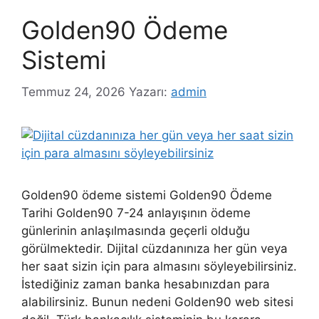
Golden90 Ödeme
Sistemi
Temmuz 24, 2026
Yazarı:
admin
Golden90 ödeme sistemi Golden90 Ödeme
Tarihi Golden90 7-24 anlayışının ödeme
günlerinin anlaşılmasında geçerli olduğu
görülmektedir. Dijital cüzdanınıza her gün veya
her saat sizin için para almasını söyleyebilirsiniz.
İstediğiniz zaman banka hesabınızdan para
alabilirsiniz. Bunun nedeni Golden90 web sitesi