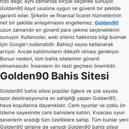
hızlı değil, aynı zamanda birçok seçenek sunuyor.
Golden90 kayıt
usulüne uygun ve güvenli bir şekilde
garanti eder. Şirketin ve finansal ticaret hizmetlerinin
net bir şekilde anlaşılmasını engellemez.
Golden90
uzun zamandır en güvenli para çekme seçeneklerini
sunuyor. Kullanıcılar, web siteniz hakkında bilgi bulmak
için Google'ı kullanabilir. Bahisçi sayısı katlanarak
artıyor. Ancak katılımcıların dikkatli olması gerekiyor.
Bunun nedeni, tüm bahis sitelerinin güvenli
olmamasıdır. İnsanların ön testi geçmesi önemlidir.
Golden90 Bahis Sitesi
Golden90 bahis sitesi popüler liglere ve çok sayıda
spor destinasyonuna ev sahipliği yapan Golden90,
hava koşullarına dayanıklıdır. Canlı oyunlar ve çoklu ön
izleme sayesinde canlı bahislere katılın. Kısacası oyun
severlerin aradığı tüm özelliklere sahip. Tüm bunlar yeni
Golden90 girişine de yansıdı
Golden90 bahis sitesi