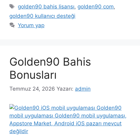
Etiketler
golden90 bahis lisansı
,
golden90 com
,
golden90 kullanıcı desteği
Yorum yap
Golden90 Bahis
Bonusları
Temmuz 24, 2026
Yazarı:
admin