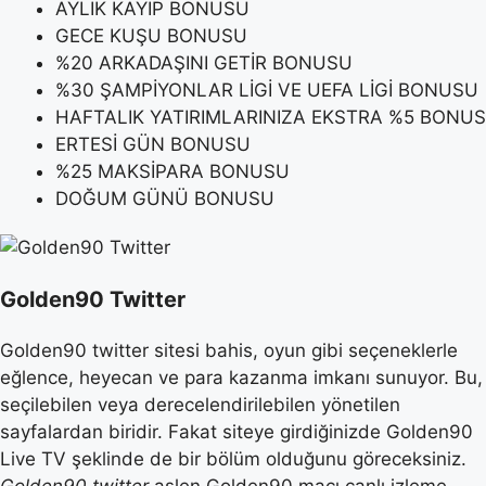
AYLIK KAYIP BONUSU
GECE KUŞU BONUSU
%20 ARKADAŞINI GETİR BONUSU
%30 ŞAMPİYONLAR LİGİ VE UEFA LİGİ BONUSU
HAFTALIK YATIRIMLARINIZA EKSTRA %5 BONUS
ERTESİ GÜN BONUSU
%25 MAKSİPARA BONUSU
DOĞUM GÜNÜ BONUSU
Golden90 Twitter
Golden90 twitter sitesi bahis, oyun gibi seçeneklerle
eğlence, heyecan ve para kazanma imkanı sunuyor. Bu,
seçilebilen veya derecelendirilebilen yönetilen
sayfalardan biridir. Fakat siteye girdiğinizde Golden90
Live TV şeklinde de bir bölüm olduğunu göreceksiniz.
Golden90 twitter
aslen Golden90 maçı canlı izleme