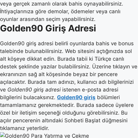
veya gerçek zamanlı olarak bahis oynayabilirsiniz.
İhtiyaçlarınıza göre demolar, ödemeler veya canlı
oyunlar arasından seçim yapabilirsiniz.
Golden90 Giriş Adresi
Golden90 giriş adresi belirli oyunlarda bahis ve bonus
talebinde bulunabilirsiniz. Web sitesini açtığınızda sol
alt köşeye dikkat edin. Burada tabii ki Türkçe canlı
destek şeklinde yazılar bulabilirsiniz. Üzerine tıklayın ve
ekranınızın sağ alt köşesinde beyaz bir pencere
açılacaktır. Burada tam adınızı, kullanıcı adı bilgilerinizi
ve
Golden90 giriş adresi
istenen e-posta adresi
bilgilerini bulacaksınız.
Golden90 giriş
bölümleri
tamamlamanız gerekmektedir. Burada sadece üyelere
özel bir iletişim seçeneği olduğunu görebilirsiniz. Bu
açılır pencerenin altındaki Sohbeti Başlat düğmesini
tıklamanız yeterlidir.