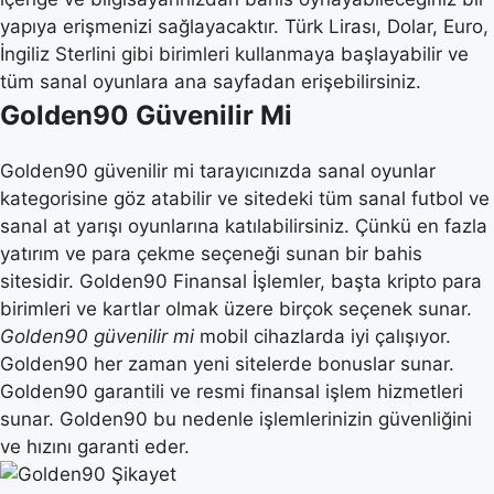
yapıya erişmenizi sağlayacaktır. Türk Lirası, Dolar, Euro,
İngiliz Sterlini gibi birimleri kullanmaya başlayabilir ve
tüm sanal oyunlara ana sayfadan erişebilirsiniz.
Golden90 Güvenilir Mi
Golden90 güvenilir mi tarayıcınızda sanal oyunlar
kategorisine göz atabilir ve sitedeki tüm sanal futbol ve
sanal at yarışı oyunlarına katılabilirsiniz. Çünkü en fazla
yatırım ve para çekme seçeneği sunan bir bahis
sitesidir. Golden90 Finansal İşlemler, başta kripto para
birimleri ve kartlar olmak üzere birçok seçenek sunar.
Golden90 güvenilir mi
mobil cihazlarda iyi çalışıyor.
Golden90 her zaman yeni sitelerde bonuslar sunar.
Golden90 garantili ve resmi finansal işlem hizmetleri
sunar. Golden90 bu nedenle işlemlerinizin güvenliğini
ve hızını garanti eder.