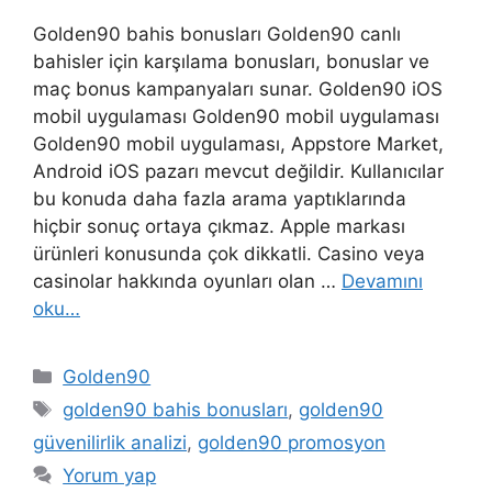
Golden90 bahis bonusları Golden90 canlı
bahisler için karşılama bonusları, bonuslar ve
maç bonus kampanyaları sunar. Golden90 iOS
mobil uygulaması Golden90 mobil uygulaması
Golden90 mobil uygulaması, Appstore Market,
Android iOS pazarı mevcut değildir. Kullanıcılar
bu konuda daha fazla arama yaptıklarında
hiçbir sonuç ortaya çıkmaz. Apple markası
ürünleri konusunda çok dikkatli. Casino veya
casinolar hakkında oyunları olan …
Devamını
oku…
Kategoriler
Golden90
Etiketler
golden90 bahis bonusları
,
golden90
güvenilirlik analizi
,
golden90 promosyon
Yorum yap