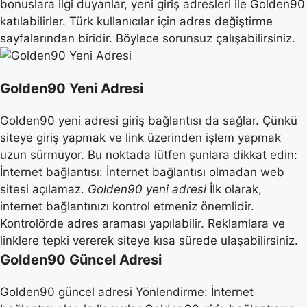
bonuslara ilgi duyanlar, yeni giriş adresleri ile Golden90
katılabilirler. Türk kullanıcılar için adres değiştirme
sayfalarından biridir. Böylece sorunsuz çalışabilirsiniz.
Golden90 Yeni Adresi
Golden90 yeni adresi giriş bağlantısı da sağlar. Çünkü
siteye giriş yapmak ve link üzerinden işlem yapmak
uzun sürmüyor. Bu noktada lütfen şunlara dikkat edin:
İnternet bağlantısı: İnternet bağlantısı olmadan web
sitesi açılamaz.
Golden90 yeni adresi
İlk olarak,
internet bağlantınızı kontrol etmeniz önemlidir.
Kontrolörde adres araması yapılabilir. Reklamlara ve
linklere tepki vererek siteye kısa sürede ulaşabilirsiniz.
Golden90 Güncel Adresi
Golden90 güncel adresi Yönlendirme: İnternet