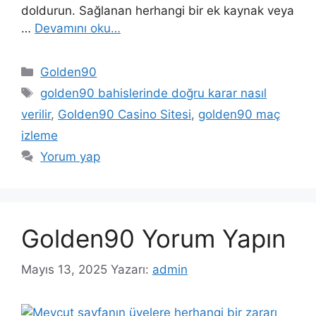
doldurun. Sağlanan herhangi bir ek kaynak veya
…
Devamını oku…
Kategoriler
Golden90
Etiketler
golden90 bahislerinde doğru karar nasıl
verilir
,
Golden90 Casino Sitesi
,
golden90 maç
izleme
Yorum yap
Golden90 Yorum Yapın
Mayıs 13, 2025
Yazarı:
admin