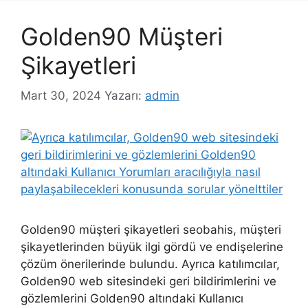
Golden90 Müşteri
Şikayetleri
Mart 30, 2024
Yazarı:
admin
Golden90 müşteri şikayetleri seobahis, müşteri
şikayetlerinden büyük ilgi gördü ve endişelerine
çözüm önerilerinde bulundu. Ayrıca katılımcılar,
Golden90 web sitesindeki geri bildirimlerini ve
gözlemlerini Golden90 altındaki Kullanıcı