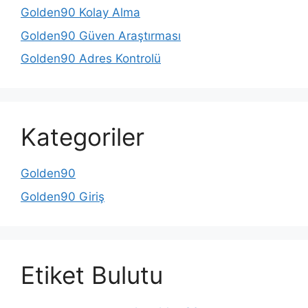
Golden90 Kolay Alma
Golden90 Güven Araştırması
Golden90 Adres Kontrolü
Kategoriler
Golden90
Golden90 Giriş
Etiket Bulutu