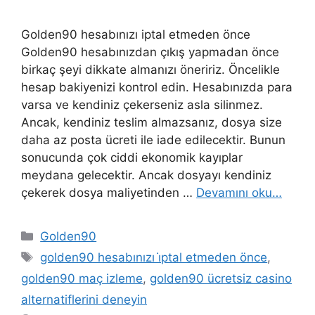
Golden90 hesabınızı iptal etmeden önce
Golden90 hesabınızdan çıkış yapmadan önce
birkaç şeyi dikkate almanızı öneririz. Öncelikle
hesap bakiyenizi kontrol edin. Hesabınızda para
varsa ve kendiniz çekerseniz asla silinmez.
Ancak, kendiniz teslim almazsanız, dosya size
daha az posta ücreti ile iade edilecektir. Bunun
sonucunda çok ciddi ekonomik kayıplar
meydana gelecektir. Ancak dosyayı kendiniz
çekerek dosya maliyetinden …
Devamını oku…
Kategoriler
Golden90
Etiketler
golden90 hesabınızı i̇ptal etmeden önce
,
golden90 maç izleme
,
golden90 ücretsiz casino
alternatiflerini deneyin