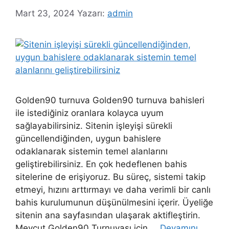
Mart 23, 2024
Yazarı:
admin
Golden90 turnuva Golden90 turnuva bahisleri
ile istediğiniz oranlara kolayca uyum
sağlayabilirsiniz. Sitenin işleyişi sürekli
güncellendiğinden, uygun bahislere
odaklanarak sistemin temel alanlarını
geliştirebilirsiniz. En çok hedeflenen bahis
sitelerine de erişiyoruz. Bu süreç, sistemi takip
etmeyi, hızını arttırmayı ve daha verimli bir canlı
bahis kurulumunun düşünülmesini içerir. Üyeliğe
sitenin ana sayfasından ulaşarak aktifleştirin.
Mevcut Golden90 Turnuvası için …
Devamını