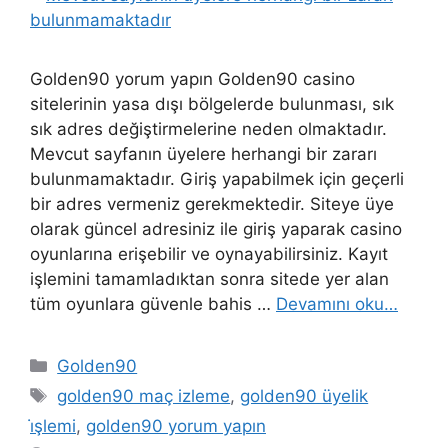
Golden90 yorum yapın Golden90 casino
sitelerinin yasa dışı bölgelerde bulunması, sık
sık adres değiştirmelerine neden olmaktadır.
Mevcut sayfanın üyelere herhangi bir zararı
bulunmamaktadır. Giriş yapabilmek için geçerli
bir adres vermeniz gerekmektedir. Siteye üye
olarak güncel adresiniz ile giriş yaparak casino
oyunlarına erişebilir ve oynayabilirsiniz. Kayıt
işlemini tamamladıktan sonra sitede yer alan
tüm oyunlara güvenle bahis …
Devamını oku…
Kategoriler
Golden90
Etiketler
golden90 maç izleme
,
golden90 üyelik
i̇şlemi
,
golden90 yorum yapın