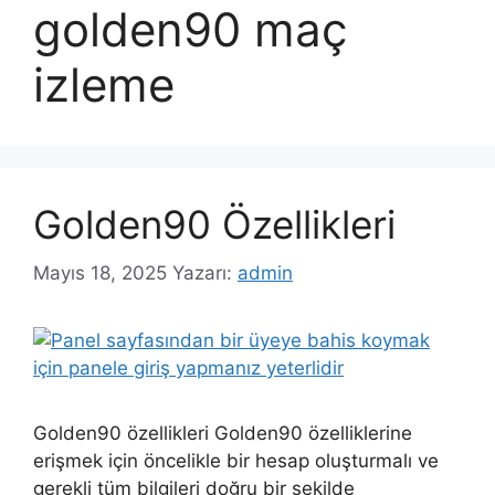
golden90 maç
izleme
Golden90 Özellikleri
Mayıs 18, 2025
Yazarı:
admin
Golden90 özellikleri Golden90 özelliklerine
erişmek için öncelikle bir hesap oluşturmalı ve
gerekli tüm bilgileri doğru bir şekilde