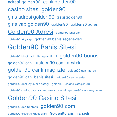
canlı golden90
adresi golden90
casino sitesi golden90
giris adresi golden90
girisi golden90
giris yap golden90
golden90
golden90 adres
Golden90 Adresi
golden90 analizleri
golden90 bahis seçenekleri
golden90 at yarışı
Golden90 Bahis Sitesi
golden90 bonus
golden90 black jack hile yapabilir mi
golden90 canli destek
golden90 canli
golden90 canli maç izle
golden90 canlı adres
golden90 canlı bahis sitesi
golden90 canlı oranlar
golden90 canlı oyunlar desteği
golden90 casino kategorileri
golden90 casino oyun kazandırma stratejisi
golden90 casino oyunları
Golden90 Casino Sitesi
golden90 com
golden90 cep telefonu
Golden90 Erişim Engeli
golden90 düşük şikayet oranı