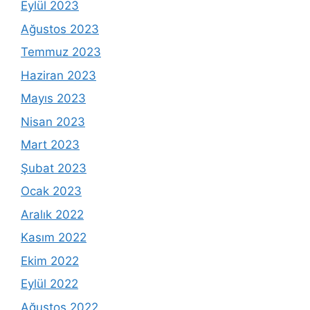
Eylül 2023
Ağustos 2023
Temmuz 2023
Haziran 2023
Mayıs 2023
Nisan 2023
Mart 2023
Şubat 2023
Ocak 2023
Aralık 2022
Kasım 2022
Ekim 2022
Eylül 2022
Ağustos 2022