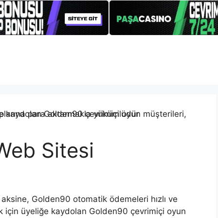
eb Sitesi
 aksine, Golden90 otomatik ödemeleri hızlı ve
 için üyeliğe kaydolan Golden90 çevrimiçi oyun