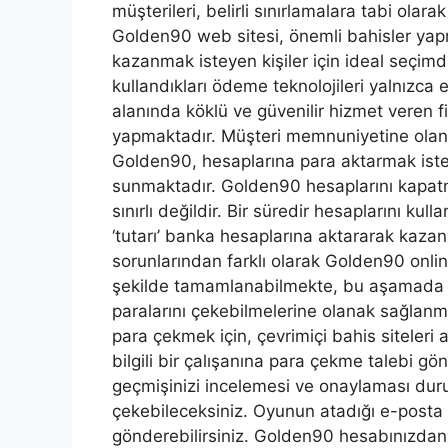
müşterileri, belirli sınırlamalara tabi ol
Golden90 web sitesi, önemli bahisler ya
kazanmak isteyen kişiler için ideal seçimdi
kullandıkları ödeme teknolojileri yalnızca e
alanında köklü ve güvenilir hizmet veren fi
yapmaktadır. Müşteri memnuniyetine olan ba
Golden90, hesaplarına para aktarmak istey
sunmaktadır. Golden90 hesaplarını kapatm
sınırlı değildir. Bir süredir hesaplarını k
‘tutarı’ banka hesaplarına aktararak kazanç
sorunlarından farklı olarak Golden90 onlin
şekilde tamamlanabilmekte, bu aşamada b
paralarını çekebilmelerine olanak sağlan
para çekmek için, çevrimiçi bahis siteleri 
bilgili bir çalışanına para çekme talebi g
geçmişinizi incelemesi ve onaylaması d
çekebileceksiniz. Oyunun atadığı e-posta 
gönderebilirsiniz. Golden90 hesabınızdan 