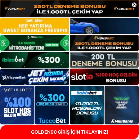
×
GOLDEN90 GİRİŞ İÇİN TIKLAYINIZ!