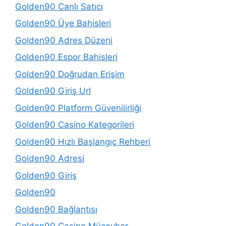
Golden90 Canlı Satıcı
Golden90 Üye Bahisleri
Golden90 Adres Düzeni
Golden90 Espor Bahisleri
Golden90 Doğrudan Erişim
Golden90 Giriş Url
Golden90 Platform Güvenilirliği
Golden90 Casino Kategorileri
Golden90 Hızlı Başlangıç Rehberi
Golden90 Adresi
Golden90 Giriş
Golden90
Golden90 Bağlantısı