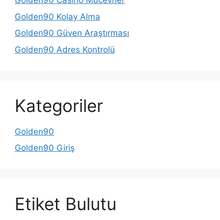
Golden90 Casino Mücevher
Golden90 Kolay Alma
Golden90 Güven Araştırması
Golden90 Adres Kontrolü
Kategoriler
Golden90
Golden90 Giriş
Etiket Bulutu