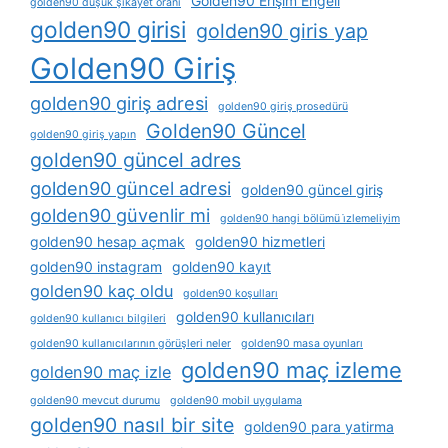
Golden90 Erişim Engeli
golden90 düşük şikayet oranı
golden90 girisi
golden90 giris yap
Golden90 Giriş
golden90 giriş adresi
golden90 giriş prosedürü
Golden90 Güncel
golden90 giriş yapın
golden90 güncel adres
golden90 güncel adresi
golden90 güncel giriş
golden90 güvenlir mi
golden90 hangi bölümü i̇zlemeliyim
golden90 hesap açmak
golden90 hizmetleri
golden90 instagram
golden90 kayıt
golden90 kaç oldu
golden90 koşulları
golden90 kullanıcıları
golden90 kullanıcı bilgileri
golden90 kullanıcılarının görüşleri neler
golden90 masa oyunları
golden90 maç izleme
golden90 maç izle
golden90 mevcut durumu
golden90 mobil uygulama
golden90 nasıl bir site
golden90 para yatirma