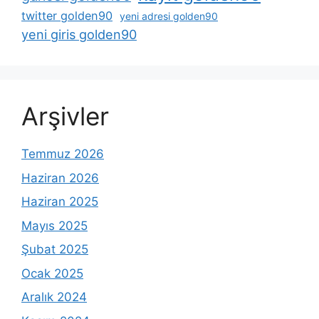
twitter golden90
yeni adresi golden90
yeni giris golden90
Arşivler
Temmuz 2026
Haziran 2026
Haziran 2025
Mayıs 2025
Şubat 2025
Ocak 2025
Aralık 2024