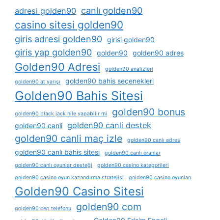
canlı golden90
adresi golden90
casino sitesi golden90
giris adresi golden90
girisi golden90
giris yap golden90
golden90
golden90 adres
Golden90 Adresi
golden90 analizleri
golden90 bahis seçenekleri
golden90 at yarışı
Golden90 Bahis Sitesi
golden90 bonus
golden90 black jack hile yapabilir mi
golden90 canli destek
golden90 canli
golden90 canli maç izle
golden90 canlı adres
golden90 canlı bahis sitesi
golden90 canlı oranlar
golden90 canlı oyunlar desteği
golden90 casino kategorileri
golden90 casino oyun kazandırma stratejisi
golden90 casino oyunları
Golden90 Casino Sitesi
golden90 com
golden90 cep telefonu