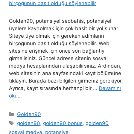
Golden90, potansiyel seobahis, potansiyel
üyelere kaydolmak için çok basit bir yol sunar.
Siteye üye olmak için gereken adımların
birçoğunun basit olduğu söylenebilir. Web
sitesine erişmek için önce son bağlantıyı
girmelisiniz. Güncel adrese sitenin sosyal
medya hesaplarından ulaşabilirsiniz. Ardından,
web sitesinin ana sayfasındaki kayıt bölümüne
tıklayın. Burada bazı bilgileri girmeniz gerekiyor.
Ayrıca, kayıt sırasında herhangi bir …
Devamını
oku…
Kategoriler
Golden90
Etiketler
golden90
,
golden90 bonus
,
golden90
sosyal medya
,
potansiyel