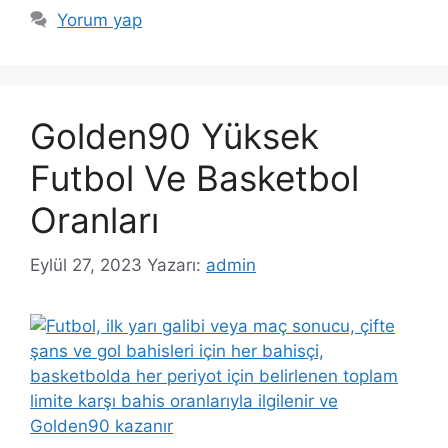
Yorum yap
Golden90 Yüksek
Futbol Ve Basketbol
Oranları
Eylül 27, 2023
Yazarı:
admin