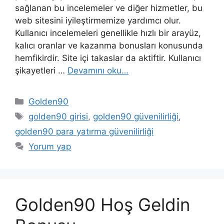
sağlanan bu incelemeler ve diğer hizmetler, bu
web sitesini iyileştirmemize yardımcı olur.
Kullanıcı incelemeleri genellikle hızlı bir arayüz,
kalıcı oranlar ve kazanma bonusları konusunda
hemfikirdir. Site içi takaslar da aktiftir. Kullanıcı
şikayetleri …
Devamını oku…
Kategoriler
Golden90
Etiketler
golden90 girisi
,
golden90 güvenilirliği
,
golden90 para yatırma güvenilirliği
Yorum yap
Golden90 Hoş Geldin