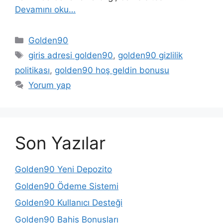
Devamını oku…
Kategoriler
Golden90
Etiketler
giris adresi golden90
,
golden90 gizlilik
politikası
,
golden90 hoş geldin bonusu
Yorum yap
Son Yazılar
Golden90 Yeni Depozito
Golden90 Ödeme Sistemi
Golden90 Kullanıcı Desteği
Golden90 Bahis Bonusları