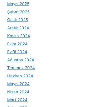
Mayıs 2025
Şubat 2025
Ocak 2025
Aralık 2024
Kasım 2024
Ekim 2024
Eylül 2024
Ağustos 2024
Temmuz 2024
Haziran 2024
Mayıs 2024
Nisan 2024
Mart 2024