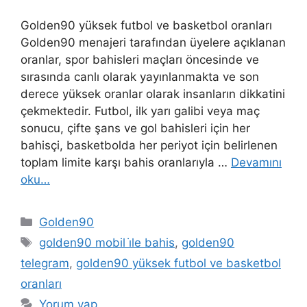
Golden90 yüksek futbol ve basketbol oranları
Golden90 menajeri tarafından üyelere açıklanan
oranlar, spor bahisleri maçları öncesinde ve
sırasında canlı olarak yayınlanmakta ve son
derece yüksek oranlar olarak insanların dikkatini
çekmektedir. Futbol, ​​ilk yarı galibi veya maç
sonucu, çifte şans ve gol bahisleri için her
bahisçi, basketbolda her periyot için belirlenen
toplam limite karşı bahis oranlarıyla …
Devamını
oku…
Kategoriler
Golden90
Etiketler
golden90 mobil i̇le bahis
,
golden90
telegram
,
golden90 yüksek futbol ve basketbol
oranları
Yorum yap