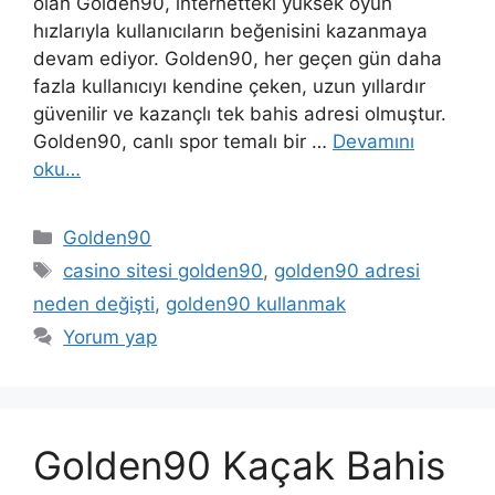
olan Golden90, internetteki yüksek oyun
hızlarıyla kullanıcıların beğenisini kazanmaya
devam ediyor. Golden90, her geçen gün daha
fazla kullanıcıyı kendine çeken, uzun yıllardır
güvenilir ve kazançlı tek bahis adresi olmuştur.
Golden90, canlı spor temalı bir …
Devamını
oku…
Kategoriler
Golden90
Etiketler
casino sitesi golden90
,
golden90 adresi
neden değişti
,
golden90 kullanmak
Yorum yap
Golden90 Kaçak Bahis