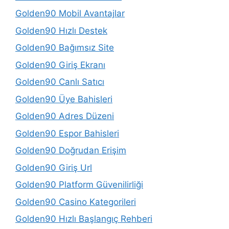
Golden90 Mobil Avantajlar
Golden90 Hızlı Destek
Golden90 Bağımsız Site
Golden90 Giriş Ekranı
Golden90 Canlı Satıcı
Golden90 Üye Bahisleri
Golden90 Adres Düzeni
Golden90 Espor Bahisleri
Golden90 Doğrudan Erişim
Golden90 Giriş Url
Golden90 Platform Güvenilirliği
Golden90 Casino Kategorileri
Golden90 Hızlı Başlangıç Rehberi