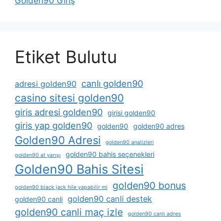
Golden90 Giriş
Etiket Bulutu
canlı golden90
adresi golden90
casino sitesi golden90
giris adresi golden90
girisi golden90
giris yap golden90
golden90
golden90 adres
Golden90 Adresi
golden90 analizleri
golden90 bahis seçenekleri
golden90 at yarışı
Golden90 Bahis Sitesi
golden90 bonus
golden90 black jack hile yapabilir mi
golden90 canli destek
golden90 canli
golden90 canli maç izle
golden90 canlı adres