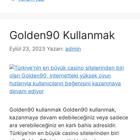
Golden90 Kullanmak
Eylül 23, 2023
Yazarı:
admin
Golden90 kullanmak Golden90 kullanmak,
kazanmaya devam edebileceğiniz veya sadece
ara verebileceğiniz en karlı bahis adresidir.
Türkiye’nin en büyük casino sitelerinden biri