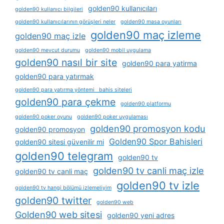
golden90 kullanıcıları
golden90 kullanıcı bilgileri
golden90 kullanıcılarının görüşleri neler
golden90 masa oyunları
golden90 maç izleme
golden90 maç izle
golden90 mevcut durumu
golden90 mobil uygulama
golden90 nasıl bir site
golden90 para yatirma
golden90 para yatırmak
golden90 para yatırma yöntemi bahis siteleri
golden90 para çekme
golden90 platformu
golden90 poker oyunu
golden90 poker uygulaması
golden90 promosyon kodu
golden90 promosyon
Golden90 Spor Bahisleri
golden90 sitesi güvenilir mi
golden90 telegram
golden90 tv
golden90 tv canli maç izle
golden90 tv canli maç
golden90 tv izle
golden90 tv hangi bölümü izlemeliyim
golden90 twitter
golden90 web
Golden90 web sitesi
golden90 yeni adres