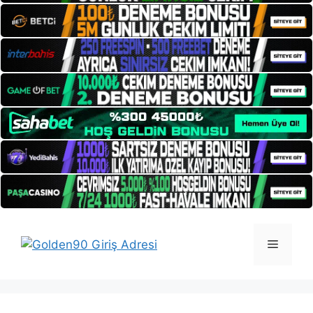
İçeriğe
atla
Menü