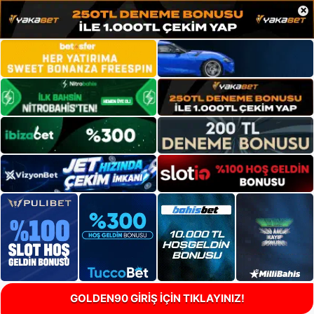
×
GOLDEN90 GİRİŞ İÇİN TIKLAYINIZ!