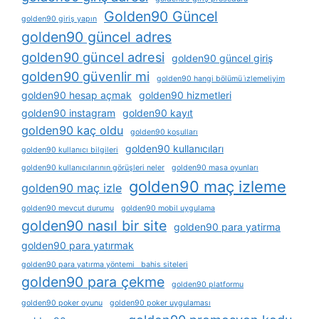
Golden90 Güncel
golden90 giriş yapın
golden90 güncel adres
golden90 güncel adresi
golden90 güncel giriş
golden90 güvenlir mi
golden90 hangi bölümü i̇zlemeliyim
golden90 hesap açmak
golden90 hizmetleri
golden90 instagram
golden90 kayıt
golden90 kaç oldu
golden90 koşulları
golden90 kullanıcıları
golden90 kullanıcı bilgileri
golden90 kullanıcılarının görüşleri neler
golden90 masa oyunları
golden90 maç izleme
golden90 maç izle
golden90 mevcut durumu
golden90 mobil uygulama
golden90 nasıl bir site
golden90 para yatirma
golden90 para yatırmak
golden90 para yatırma yöntemi bahis siteleri
golden90 para çekme
golden90 platformu
golden90 poker oyunu
golden90 poker uygulaması