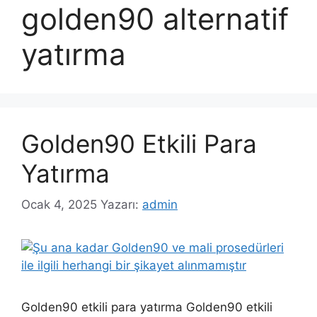
golden90 alternatif
yatırma
Golden90 Etkili Para
Yatırma
Ocak 4, 2025
Yazarı:
admin
Golden90 etkili para yatırma Golden90 etkili