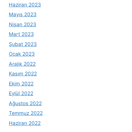
Haziran 2023
Mayıs 2023
Nisan 2023
Mart 2023
Şubat 2023
Ocak 2023
Aralık 2022
Kasım 2022
Ekim 2022
Eylül 2022
Ağustos 2022
Temmuz 2022
Haziran 2022