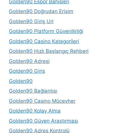
Golden90 Espor Bahisleri
Golden90 Doğrudan Erişim
Golden90 Giriş Url
Golden90 Platform Güvenilirliği
Golden90 Casino Kategorileri
Golden90 Hızlı Başlangıç Rehberi
Golden90 Adresi
Golden90 Giriş
Golden90
Golden90 Bağlantısı
Golden90 Casino Mücevher
Golden90 Kolay Alma
Golden90 Güven Araştırması
Golden90 Adres Kontrolü