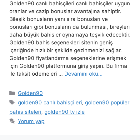
Golden90 canlı bahisçileri canlı bahisçiler uygun
oranlar ve cazip bonuslar avantajına sahiptir.
Bileşik bonusların yanı sıra bonusları ve
bonusları gibi bonusların da bulunması, bireyleri
daha büyük bahisler oynamaya teşvik edecektir.
Golden90 bahis seçenekleri sitenin geniş
içeriğinde hızlı bir şekilde gezinmenizi sağlar.
Golden90 fiyatlandırma seçeneklerine erişmek
için Golden90 platformuna giriş yapın. Bu firma
ile taksit ödemeleri …
Devamını oku…
Kategoriler
Golden90
Etiketler
golden90 canlı bahisçileri
,
golden90 popüler
bahis siteleri
,
golden90 tv izle
Yorum yap