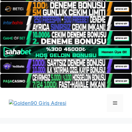
İçeriğe
atla
Menü