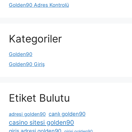
Golden90 Adres Kontrolü
Kategoriler
Golden90
Golden90 Giriş
Etiket Bulutu
canlı golden90
adresi golden90
casino sitesi golden90
giris adresi golden90
girisi golden90