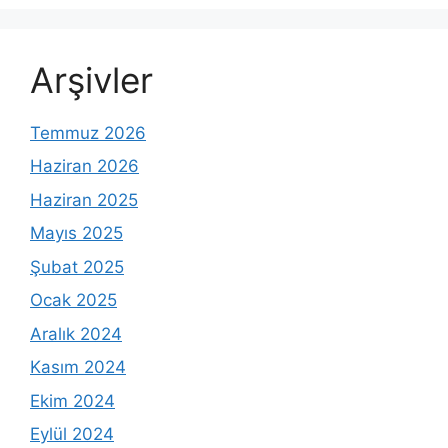
Arşivler
Temmuz 2026
Haziran 2026
Haziran 2025
Mayıs 2025
Şubat 2025
Ocak 2025
Aralık 2024
Kasım 2024
Ekim 2024
Eylül 2024