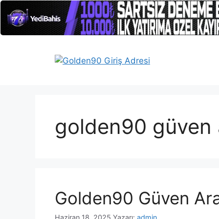
İçeriğe
atla
golden90 güven 
Golden90 Güven Ara
Haziran 18, 2025
Yazarı:
admin