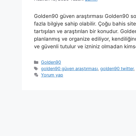
Golden90 güven araştırması Golden90 sorun
fazla bilgiye sahip olabilir. Çoğu bahis si
tartışılan ve araştırılan bir konudur. Gol
planlanmış ve organize ediliyor, kendiliğinde
ve güvenli tutulur ve izniniz olmadan ki
Kategoriler
Golden90
Etiketler
golden90 güven araştırması
,
golden90 twitter
Yorum yap