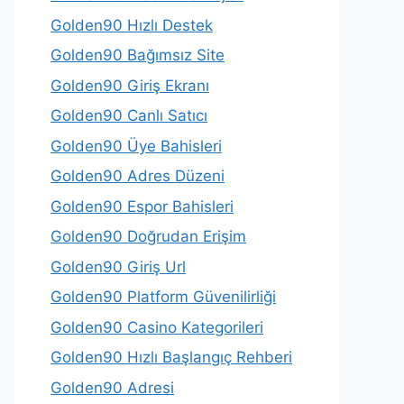
Golden90 Hızlı Destek
Golden90 Bağımsız Site
Golden90 Giriş Ekranı
Golden90 Canlı Satıcı
Golden90 Üye Bahisleri
Golden90 Adres Düzeni
Golden90 Espor Bahisleri
Golden90 Doğrudan Erişim
Golden90 Giriş Url
Golden90 Platform Güvenilirliği
Golden90 Casino Kategorileri
Golden90 Hızlı Başlangıç Rehberi
Golden90 Adresi