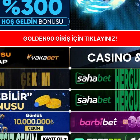
GOLDEN90 GİRİŞ İÇİN TIKLAYINIZ!