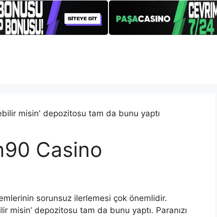
n90 Casino
lerinin sorunsuz ilerlemesi çok önemlidir.
r misin’ depozitosu tam da bunu yaptı. Paranızı