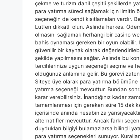
çekme ve turizm dahil çeşitli şekillerde y
para yatırma süreci sağlamak için limitin
seçeneğin de kendi kısıtlamaları vardır. Bel
Lütfen dikkatli olun. Aslında herkes. Öd
olmasını sağlamak herhangi bir casino web 
bahis oynaması gereken bir oyun olabilir.
güvenilir bir kaynak olarak değerlendirilebi
şekilde yapılmasını sağlar. Aslında bu kon
tercihlerinize uygun seçeneği seçme ve
olduğunuz anlamına gelir. Bu görevi zaten
Siteye üye olarak para yatırma bölümüne e
yatırma seçeneği mevcuttur. Bundan sonra
karar verebilirsiniz. İnandığınız kadar za
tamamlanması için gereken süre 15 dakikada
içerisinde anında hesabınıza yansıyacakt
alternatifler mevcuttur. Ancak farklı seçen
duydukları bilgiyi bulamazlarsa bilinçli yat
para yatırma seçenekleri sunuyor. Kural