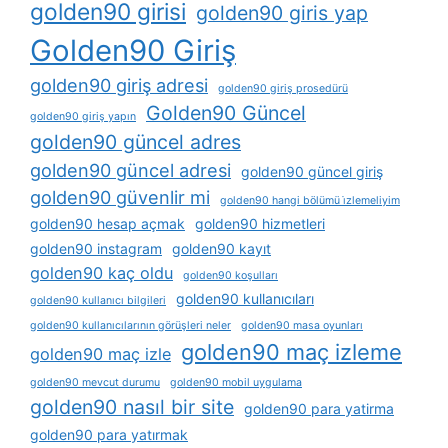
golden90 girisi
golden90 giris yap
Golden90 Giriş
golden90 giriş adresi
golden90 giriş prosedürü
Golden90 Güncel
golden90 giriş yapın
golden90 güncel adres
golden90 güncel adresi
golden90 güncel giriş
golden90 güvenlir mi
golden90 hangi bölümü i̇zlemeliyim
golden90 hesap açmak
golden90 hizmetleri
golden90 instagram
golden90 kayıt
golden90 kaç oldu
golden90 koşulları
golden90 kullanıcıları
golden90 kullanıcı bilgileri
golden90 kullanıcılarının görüşleri neler
golden90 masa oyunları
golden90 maç izleme
golden90 maç izle
golden90 mevcut durumu
golden90 mobil uygulama
golden90 nasıl bir site
golden90 para yatirma
golden90 para yatırmak