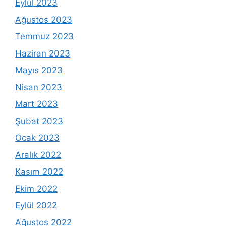
Eylül 2023
Ağustos 2023
Temmuz 2023
Haziran 2023
Mayıs 2023
Nisan 2023
Mart 2023
Şubat 2023
Ocak 2023
Aralık 2022
Kasım 2022
Ekim 2022
Eylül 2022
Ağustos 2022