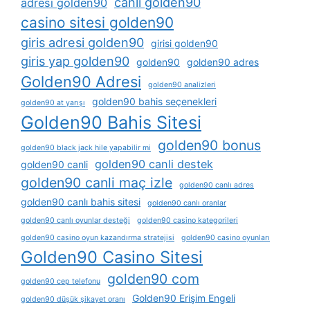
canlı golden90
adresi golden90
casino sitesi golden90
giris adresi golden90
girisi golden90
giris yap golden90
golden90
golden90 adres
Golden90 Adresi
golden90 analizleri
golden90 bahis seçenekleri
golden90 at yarışı
Golden90 Bahis Sitesi
golden90 bonus
golden90 black jack hile yapabilir mi
golden90 canli destek
golden90 canli
golden90 canli maç izle
golden90 canlı adres
golden90 canlı bahis sitesi
golden90 canlı oranlar
golden90 canlı oyunlar desteği
golden90 casino kategorileri
golden90 casino oyun kazandırma stratejisi
golden90 casino oyunları
Golden90 Casino Sitesi
golden90 com
golden90 cep telefonu
Golden90 Erişim Engeli
golden90 düşük şikayet oranı