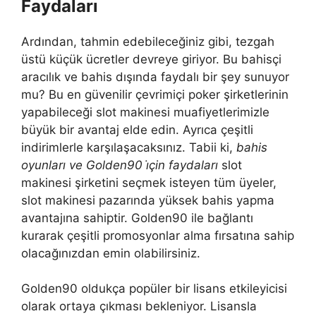
Faydaları
Ardından, tahmin edebileceğiniz gibi, tezgah
üstü küçük ücretler devreye giriyor. Bu bahisçi
aracılık ve bahis dışında faydalı bir şey sunuyor
mu? Bu en güvenilir çevrimiçi poker şirketlerinin
yapabileceği slot makinesi muafiyetlerimizle
büyük bir avantaj elde edin. Ayrıca çeşitli
indirimlerle karşılaşacaksınız. Tabii ki,
bahis
oyunları ve Golden90 i̇çin faydaları
slot
makinesi şirketini seçmek isteyen tüm üyeler,
slot makinesi pazarında yüksek bahis yapma
avantajına sahiptir. Golden90 ile bağlantı
kurarak çeşitli promosyonlar alma fırsatına sahip
olacağınızdan emin olabilirsiniz.
Golden90 oldukça popüler bir lisans etkileyicisi
olarak ortaya çıkması bekleniyor. Lisansla