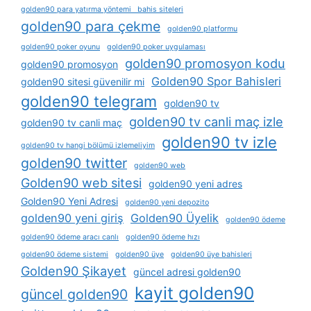
golden90 para yatırma yöntemi bahis siteleri
golden90 para çekme
golden90 platformu
golden90 poker oyunu
golden90 poker uygulaması
golden90 promosyon kodu
golden90 promosyon
Golden90 Spor Bahisleri
golden90 sitesi güvenilir mi
golden90 telegram
golden90 tv
golden90 tv canli maç izle
golden90 tv canli maç
golden90 tv izle
golden90 tv hangi bölümü izlemeliyim
golden90 twitter
golden90 web
Golden90 web sitesi
golden90 yeni adres
Golden90 Yeni Adresi
golden90 yeni depozito
golden90 yeni giriş
Golden90 Üyelik
golden90 ödeme
golden90 ödeme aracı canlı
golden90 ödeme hızı
golden90 ödeme sistemi
golden90 üye
golden90 üye bahisleri
Golden90 Şikayet
güncel adresi golden90
kayit golden90
güncel golden90