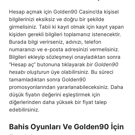
Hesap açmak için Golden90 Casino’da kişisel
bilgilerinizi eksiksiz ve doğru bir şekilde
girmelisiniz. Tabii ki kayıt olmak için kayıt yapan
kişiden gerekli bilgileri toplamanız istenecektir.
Burada bilgi verirseniz, adınızı, telefon
numaranızı ve e-posta adresinizi vermelisiniz.
Bilgileri ekleyip sözleşmeyi onayladıktan sonra
“Hesap aç” butonuna tıklayarak
bir Golden90
hesabı oluşturun
üye olabilirsiniz. Bu süreci
tamamladıktan sonra Golden90
promosyonlarından yararlanabileceksiniz. Daha
düşük fiyatın değerini eşleştirmek için
diğerlerinden daha yüksek bir fiyat talep
edebilirsiniz.
Bahis Oyunları Ve Golden90 İçin