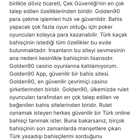
birlikte döviz ticareti, Çek Güvenliği’nin en çok
talep edilen özelliklerinden biridir. Golden90
para çekme işlemleri hızlı ve güvenlidir. Bahis
yapacak çok fazla oyun olduğu için poker
oyuncuları kolayca para kazanabilir. Türk kaçak
bahisçinin istediği tüm özellikler bu evde
bulunmaktadır. İnsanların bu siteyi sevmesinin
ana nedeni kesinlikle bahisçinin lisansıdır.
Golden90 casino oyunlarına katılamıyorum.
Golden90 App, güvenilir bir bahis sitesi.
Golden90, en güvenilir çevrimiçi casino
şirketlerinden biridir. Golden90, ülkemizde rulet
oyuncuları tarafından en çok talep edilen ve
beğenilen bahis sitelerinden biridir. Rulet
oynamak isteyen herkes güvenilir bir Türk online
bahisçi tanımak ister. Buna bakarsanız, birçok
bahisçinin son zamanlarda manşetlere çıkan
Türk yasadışı bahisçilerini sorduğunu