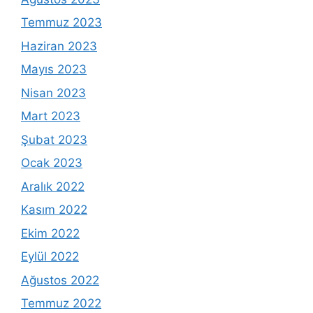
Temmuz 2023
Haziran 2023
Mayıs 2023
Nisan 2023
Mart 2023
Şubat 2023
Ocak 2023
Aralık 2022
Kasım 2022
Ekim 2022
Eylül 2022
Ağustos 2022
Temmuz 2022