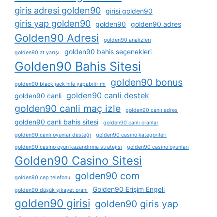
giris adresi golden90
girisi golden90
giris yap golden90
golden90
golden90 adres
Golden90 Adresi
golden90 analizleri
golden90 bahis seçenekleri
golden90 at yarışı
Golden90 Bahis Sitesi
golden90 bonus
golden90 black jack hile yapabilir mi
golden90 canli destek
golden90 canli
golden90 canli maç izle
golden90 canlı adres
golden90 canlı bahis sitesi
golden90 canlı oranlar
golden90 canlı oyunlar desteği
golden90 casino kategorileri
golden90 casino oyun kazandırma stratejisi
golden90 casino oyunları
Golden90 Casino Sitesi
golden90 com
golden90 cep telefonu
Golden90 Erişim Engeli
golden90 düşük şikayet oranı
golden90 girisi
golden90 giris yap