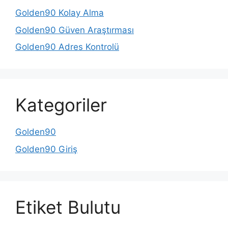
Golden90 Kolay Alma
Golden90 Güven Araştırması
Golden90 Adres Kontrolü
Kategoriler
Golden90
Golden90 Giriş
Etiket Bulutu