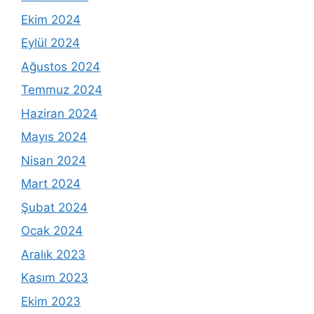
Ekim 2024
Eylül 2024
Ağustos 2024
Temmuz 2024
Haziran 2024
Mayıs 2024
Nisan 2024
Mart 2024
Şubat 2024
Ocak 2024
Aralık 2023
Kasım 2023
Ekim 2023