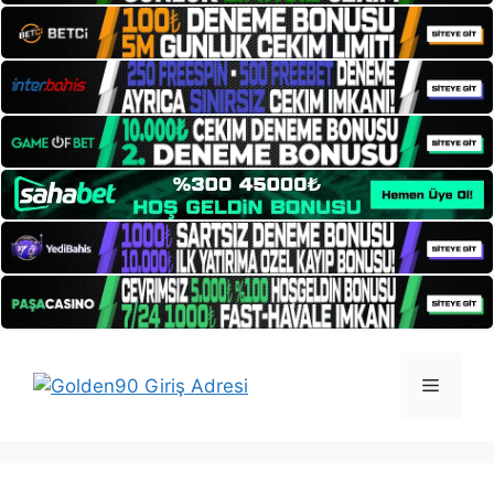
İçeriğe
atla
Menü