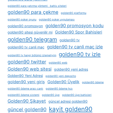
golden90 para yatırma yöntemi bahis siteleri
golden90 para çekme
golden90 platformu
golden90 poker oyunu
golden90 poker uygulaması
golden90 promosyon kodu
golden90 promosyon
Golden90 Spor Bahisleri
golden90 sitesi güvenilir mi
golden90 telegram
golden90 tv
golden90 tv canli maç izle
golden90 tv canli maç
golden90 tv izle
golden90 tv hangi bölümü izlemeliyim
golden90 twitter
golden90 web
Golden90 web sitesi
golden90 yeni adres
Golden90 Yeni Adresi
golden90 yeni depozito
golden90 yeni giriş
Golden90 Üyelik
golden90 ödeme
golden90 ödeme aracı canlı
golden90 ödeme hızı
golden90 ödeme sistemi
golden90 üye
golden90 üye bahisleri
Golden90 Şikayet
güncel adresi golden90
kayit golden90
güncel golden90