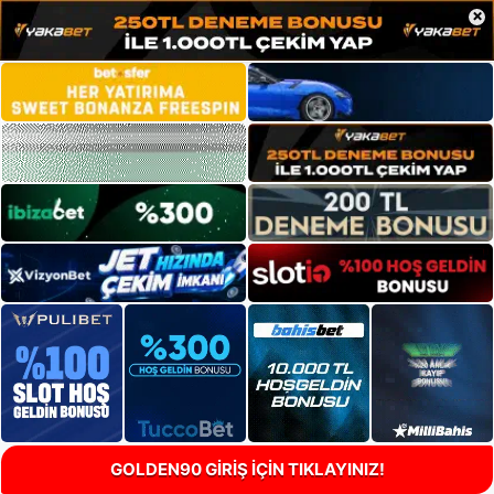
×
GOLDEN90 GİRİŞ İÇİN TIKLAYINIZ!