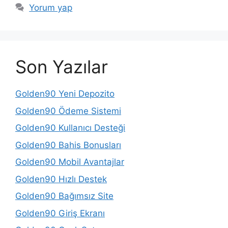
Yorum yap
Son Yazılar
Golden90 Yeni Depozito
Golden90 Ödeme Sistemi
Golden90 Kullanıcı Desteği
Golden90 Bahis Bonusları
Golden90 Mobil Avantajlar
Golden90 Hızlı Destek
Golden90 Bağımsız Site
Golden90 Giriş Ekranı