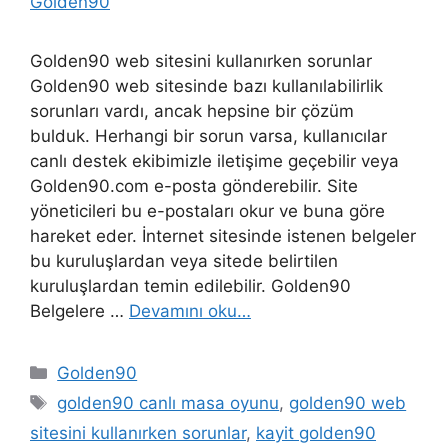
Golden90 web sitesini kullanırken sorunlar
Golden90 web sitesinde bazı kullanılabilirlik
sorunları vardı, ancak hepsine bir çözüm
bulduk. Herhangi bir sorun varsa, kullanıcılar
canlı destek ekibimizle iletişime geçebilir veya
Golden90.com e-posta gönderebilir. Site
yöneticileri bu e-postaları okur ve buna göre
hareket eder. İnternet sitesinde istenen belgeler
bu kuruluşlardan veya sitede belirtilen
kuruluşlardan temin edilebilir. Golden90
Belgelere …
Devamını oku…
Kategoriler
Golden90
Etiketler
golden90 canlı masa oyunu
,
golden90 web
sitesini kullanırken sorunlar
,
kayit golden90