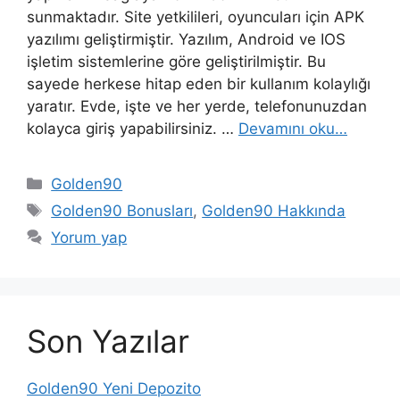
sunmaktadır. Site yetkilileri, oyuncuları için APK
yazılımı geliştirmiştir. Yazılım, Android ve IOS
işletim sistemlerine göre geliştirilmiştir. Bu
sayede herkese hitap eden bir kullanım kolaylığı
yaratır. Evde, işte ve her yerde, telefonunuzdan
kolayca giriş yapabilirsiniz. …
Devamını oku…
Kategoriler
Golden90
Etiketler
Golden90 Bonusları
,
Golden90 Hakkında
Yorum yap
Son Yazılar
Golden90 Yeni Depozito