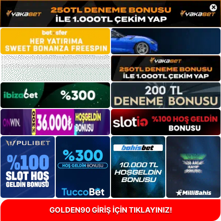
×
GOLDEN90 GİRİŞ İÇİN TIKLAYINIZ!