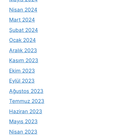
Nisan 2024
Mart 2024
Şubat 2024
Ocak 2024
Aralık 2023
Kasım 2023
Ekim 2023
Eylül 2023
Ağustos 2023
Temmuz 2023
Haziran 2023
Mayıs 2023
Nisan 2023