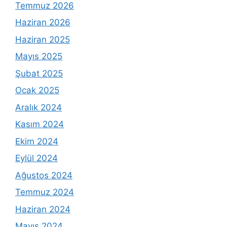
Temmuz 2026
Haziran 2026
Haziran 2025
Mayıs 2025
Şubat 2025
Ocak 2025
Aralık 2024
Kasım 2024
Ekim 2024
Eylül 2024
Ağustos 2024
Temmuz 2024
Haziran 2024
Mayıs 2024