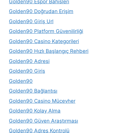
Golden90 Espor Bahisleri
Golden90 Doğrudan Erişim
Golden90 Giriş Url
Golden90 Platform Güvenilirliği
Golden90 Casino Kategorileri
Golden90 Hızlı Başlangıç Rehberi
Golden90 Adresi
Golden90 Giriş
Golden90
Golden90 Bağlantısı
Golden90 Casino Mücevher
Golden90 Kolay Alma
Golden90 Güven Araştırması
Golden90 Adres Kontrolü