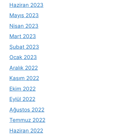
Haziran 2023
Mayıs 2023
Nisan 2023
Mart 2023
Şubat 2023
Ocak 2023
Aralık 2022
Kasım 2022
Ekim 2022
Eylül 2022
Ağustos 2022
Temmuz 2022
Haziran 2022