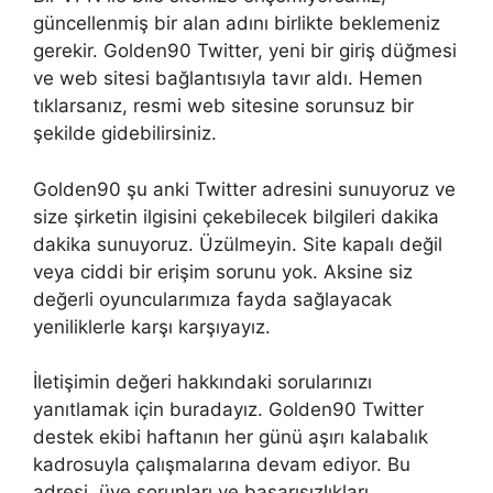
güncellenmiş bir alan adını birlikte beklemeniz
gerekir. Golden90 Twitter, yeni bir giriş düğmesi
ve web sitesi bağlantısıyla tavır aldı. Hemen
tıklarsanız, resmi web sitesine sorunsuz bir
şekilde gidebilirsiniz.
Golden90 şu anki Twitter adresini sunuyoruz ve
size şirketin ilgisini çekebilecek bilgileri dakika
dakika sunuyoruz. Üzülmeyin. Site kapalı değil
veya ciddi bir erişim sorunu yok. Aksine siz
değerli oyuncularımıza fayda sağlayacak
yeniliklerle karşı karşıyayız.
İletişimin değeri hakkındaki sorularınızı
yanıtlamak için buradayız. Golden90 Twitter
destek ekibi haftanın her günü aşırı kalabalık
kadrosuyla çalışmalarına devam ediyor. Bu
adresi, üye sorunları ve başarısızlıkları