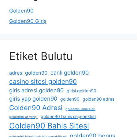
Golden90
Golden90 Giriş
Etiket Bulutu
canlı golden90
adresi golden90
casino sitesi golden90
giris adresi golden90
girisi golden90
giris yap golden90
golden90
golden90 adres
Golden90 Adresi
golden90 analizleri
golden90 bahis seçenekleri
golden90 at yarışı
Golden90 Bahis Sitesi
golden90 bonus
golden90 black jack hile yapabilir mi