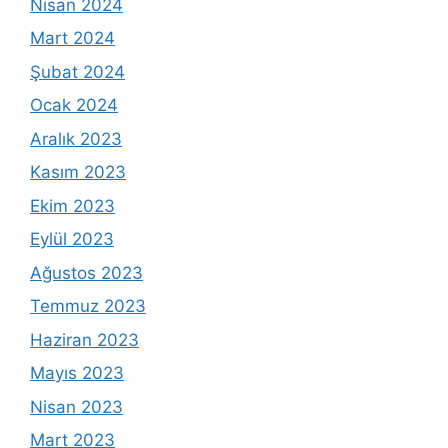
Nisan 2024
Mart 2024
Şubat 2024
Ocak 2024
Aralık 2023
Kasım 2023
Ekim 2023
Eylül 2023
Ağustos 2023
Temmuz 2023
Haziran 2023
Mayıs 2023
Nisan 2023
Mart 2023