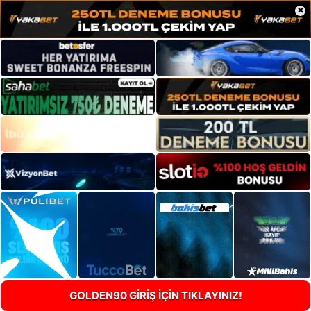
×
GOLDEN90 GİRİŞ İÇİN TIKLAYINIZ!