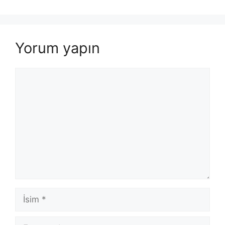
Yorum yapın
Yorum
İsim
E-