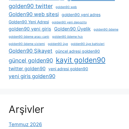
golden90 twitter
golden90 web
Golden90 web sitesi
golden90 yeni adres
Golden90 Yeni Adresi
golden90 yeni depozito
golden90 yeni giriş
Golden90 Üyelik
golden90 ödeme
golden90 ödeme aracı canlı
golden90 ödeme hızı
golden90 ödeme sistemi
golden90 üye
golden90 üye bahisleri
Golden90 Şikayet
güncel adresi golden90
kayit golden90
güncel golden90
twitter golden90
yeni adresi golden90
yeni giris golden90
Arşivler
Temmuz 2026