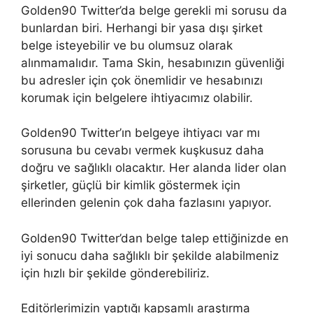
Golden90 Twitter’da belge gerekli mi sorusu da
bunlardan biri. Herhangi bir yasa dışı şirket
belge isteyebilir ve bu olumsuz olarak
alınmamalıdır. Tama Skin, hesabınızın güvenliği
bu adresler için çok önemlidir ve hesabınızı
korumak için belgelere ihtiyacımız olabilir.
Golden90 Twitter’ın belgeye ihtiyacı var mı
sorusuna bu cevabı vermek kuşkusuz daha
doğru ve sağlıklı olacaktır. Her alanda lider olan
şirketler, güçlü bir kimlik göstermek için
ellerinden gelenin çok daha fazlasını yapıyor.
Golden90 Twitter’dan belge talep ettiğinizde en
iyi sonucu daha sağlıklı bir şekilde alabilmeniz
için hızlı bir şekilde gönderebiliriz.
Editörlerimizin yaptığı kapsamlı araştırma