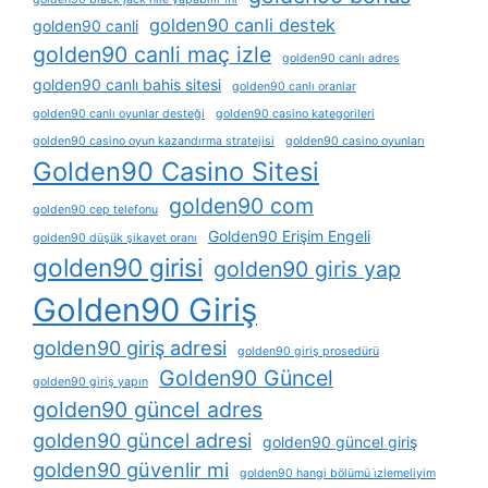
golden90 canli destek
golden90 canli
golden90 canli maç izle
golden90 canlı adres
golden90 canlı bahis sitesi
golden90 canlı oranlar
golden90 canlı oyunlar desteği
golden90 casino kategorileri
golden90 casino oyun kazandırma stratejisi
golden90 casino oyunları
Golden90 Casino Sitesi
golden90 com
golden90 cep telefonu
Golden90 Erişim Engeli
golden90 düşük şikayet oranı
golden90 girisi
golden90 giris yap
Golden90 Giriş
golden90 giriş adresi
golden90 giriş prosedürü
Golden90 Güncel
golden90 giriş yapın
golden90 güncel adres
golden90 güncel adresi
golden90 güncel giriş
golden90 güvenlir mi
golden90 hangi bölümü i̇zlemeliyim