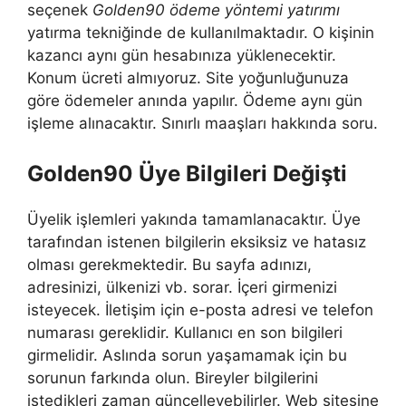
seçenek
Golden90 ödeme yöntemi yatırımı
yatırma tekniğinde de kullanılmaktadır. O kişinin
kazancı aynı gün hesabınıza yüklenecektir.
Konum ücreti almıyoruz. Site yoğunluğunuza
göre ödemeler anında yapılır. Ödeme aynı gün
işleme alınacaktır. Sınırlı maaşları hakkında soru.
Golden90 Üye Bilgileri Değişti
Üyelik işlemleri yakında tamamlanacaktır. Üye
tarafından istenen bilgilerin eksiksiz ve hatasız
olması gerekmektedir. Bu sayfa adınızı,
adresinizi, ülkenizi vb. sorar. İçeri girmenizi
isteyecek. İletişim için e-posta adresi ve telefon
numarası gereklidir. Kullanıcı en son bilgileri
girmelidir. Aslında sorun yaşamamak için bu
sorunun farkında olun. Bireyler bilgilerini
istedikleri zaman güncelleyebilirler. Web sitesine