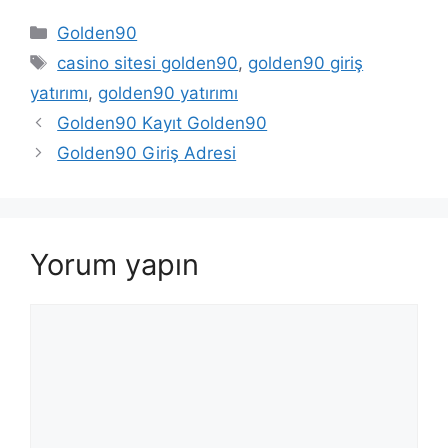
Kategoriler
Golden90
Etiketler
casino sitesi golden90
,
golden90 giriş
yatırımı
,
golden90 yatırımı
Yazı
Golden90 Kayıt Golden90
dolaşımı
Golden90 Giriş Adresi
Yorum yapın
Yorum