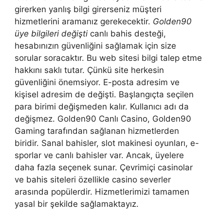
girerken yanlış bilgi girerseniz müşteri
hizmetlerini aramanız gerekecektir.
Golden90
üye bilgileri değişti
canlı bahis desteği,
hesabınızın güvenliğini sağlamak için size
sorular soracaktır. Bu web sitesi bilgi talep etme
hakkını saklı tutar. Çünkü site herkesin
güvenliğini önemsiyor. E-posta adresim ve
kişisel adresim de değişti. Başlangıçta seçilen
para birimi değişmeden kalır. Kullanıcı adı da
değişmez. Golden90 Canlı Casino, Golden90
Gaming tarafından sağlanan hizmetlerden
biridir. Sanal bahisler, slot makinesi oyunları, e-
sporlar ve canlı bahisler var. Ancak, üyelere
daha fazla seçenek sunar. Çevrimiçi casinolar
ve bahis siteleri özellikle casino severler
arasında popülerdir. Hizmetlerimizi tamamen
yasal bir şekilde sağlamaktayız.