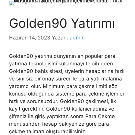
Golden90 Yatırımı
Haziran 14, 2023
Yazarı:
admin
Golden90 yatırımı dünyanın en popüler para
yatırma teknolojisini kullanmayı tercih eden
Golden90 bahis sitesi, üyelerin hesaplarına hızlı
ve sınırsız bir onay süreci ile para yatırmalarına
yardımcı olur. Minimum para çekme limiti söz
konusu olduğunda sisteme para çekme işlemleri
hızlı ve sorunsuzdur. Golden90 çekilmesi, ilk
kayıt gerektirir. Golden90 kullanıcı adınız ve
şifreniz ile giriş yaptıktan sonra Para Çekme
menüsünden hesap bakiyenize göre para
çekme talimatı oluşturabilirsiniz.