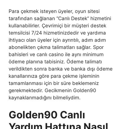
Para çekmek isteyen üyeler, oyun sitesi
tarafından sağlanan “Canlı Destek” hizmetini
kullanabilirler. Çevrimiçi bir müşteri destek
temsilcisi 7/24 hizmetinizdedir ve yardıma
ihtiyacı olan üyeler için ayrıntılı, adım adım
abonelikten çıkma talimatları sağlar. Spor
bahisleri ve canlı casino ile aynı minimum
ödeme planına tabisiniz. Ödeme talimatı
verildikten sonra banka ve banka dışı ödeme
kanallarınıza göre para çekme işleminin
tamamlanması için bir süre beklemeniz
gerekmektedir. Gecikmenin Golden90
kaynaklanmadığını bilmeliydim.
Golden90 Canlı
Yardım Hattına Nasıl