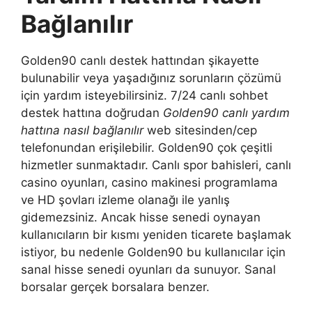
Bağlanılır
Golden90 canlı destek hattından şikayette
bulunabilir veya yaşadığınız sorunların çözümü
için yardım isteyebilirsiniz. 7/24 canlı sohbet
destek hattına doğrudan
Golden90 canlı yardım
hattına nasıl bağlanılır
web sitesinden/cep
telefonundan erişilebilir. Golden90 çok çeşitli
hizmetler sunmaktadır. Canlı spor bahisleri, canlı
casino oyunları, casino makinesi programlama
ve HD şovları izleme olanağı ile yanlış
gidemezsiniz. Ancak hisse senedi oynayan
kullanıcıların bir kısmı yeniden ticarete başlamak
istiyor, bu nedenle Golden90 bu kullanıcılar için
sanal hisse senedi oyunları da sunuyor. Sanal
borsalar gerçek borsalara benzer.