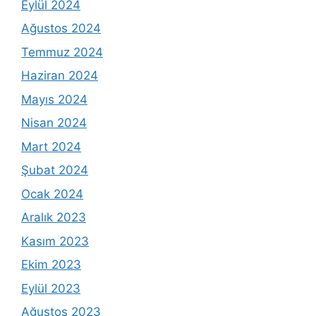
Eylül 2024
Ağustos 2024
Temmuz 2024
Haziran 2024
Mayıs 2024
Nisan 2024
Mart 2024
Şubat 2024
Ocak 2024
Aralık 2023
Kasım 2023
Ekim 2023
Eylül 2023
Ağustos 2023