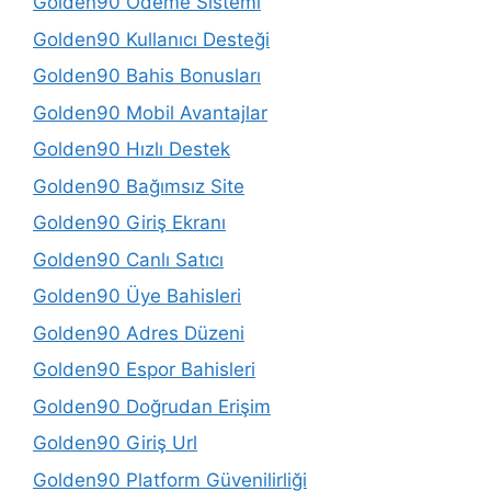
Golden90 Ödeme Sistemi
Golden90 Kullanıcı Desteği
Golden90 Bahis Bonusları
Golden90 Mobil Avantajlar
Golden90 Hızlı Destek
Golden90 Bağımsız Site
Golden90 Giriş Ekranı
Golden90 Canlı Satıcı
Golden90 Üye Bahisleri
Golden90 Adres Düzeni
Golden90 Espor Bahisleri
Golden90 Doğrudan Erişim
Golden90 Giriş Url
Golden90 Platform Güvenilirliği