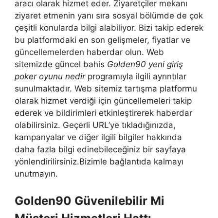
aracı olarak hizmet eder. Ziyaretçiler mekanı
ziyaret etmenin yanı sıra sosyal bölümde de çok
çeşitli konularda bilgi alabiliyor. Bizi takip ederek
bu platformdaki en son gelişmeler, fiyatlar ve
güncellemelerden haberdar olun. Web
sitemizde güncel bahis
Golden90 yeni giriş
poker oyunu nedir
programıyla ilgili ayrıntılar
sunulmaktadır. Web sitemiz tartışma platformu
olarak hizmet verdiği için güncellemeleri takip
ederek ve bildirimleri etkinleştirerek haberdar
olabilirsiniz. Geçerli URL’ye tıkladığınızda,
kampanyalar ve diğer ilgili bilgiler hakkında
daha fazla bilgi edinebileceğiniz bir sayfaya
yönlendirilirsiniz.Bizimle bağlantıda kalmayı
unutmayın.
Golden90 Güvenilebilir Mi