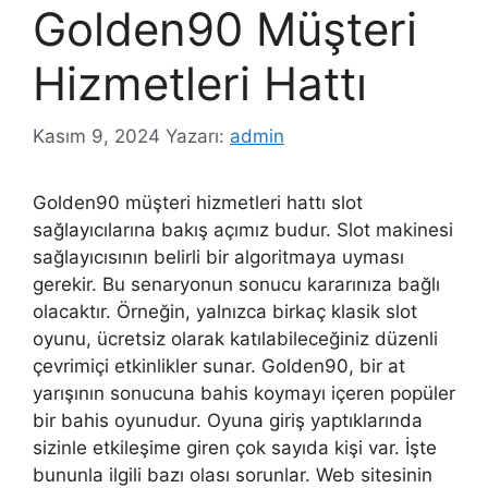
Golden90 Müşteri
Hizmetleri Hattı
Kasım 9, 2024
Yazarı:
admin
Golden90 müşteri hizmetleri hattı slot
sağlayıcılarına bakış açımız budur. Slot makinesi
sağlayıcısının belirli bir algoritmaya uyması
gerekir. Bu senaryonun sonucu kararınıza bağlı
olacaktır. Örneğin, yalnızca birkaç klasik slot
oyunu, ücretsiz olarak katılabileceğiniz düzenli
çevrimiçi etkinlikler sunar. Golden90, bir at
yarışının sonucuna bahis koymayı içeren popüler
bir bahis oyunudur. Oyuna giriş yaptıklarında
sizinle etkileşime giren çok sayıda kişi var. İşte
bununla ilgili bazı olası sorunlar. Web sitesinin