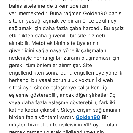
bahis sitelerine de ülkemizde izin
verilmemektedir. Buna rağmen Golden90 bahis
siteleri yasağı aşmak ve bir an önce çekilmeyi
sağlamak için daha fazla çaba harcadı. Bu eşsiz
etkinlikten daha güvenilir bir site hizmeti
alınabilir. Metot ekibinin site üyelerinin
güvenliğini sağlamaya yönelik çalışmaları
nedeniyle herhangi bir zararın oluşmaması için
gerekli tüm önlemler alınmıştır. Site
engellendikten sonra bunu engellemeye yönelik
herhangi bir yasal zorunluluk yoktur. İki web
sitesi aynı sitede eşleşmeye çalışırken üç
eşleşme gösterebilir, ancak diğer şirketler üç
veya daha fazla eşleşme gösterebilir, fark iki
katına kadar çıkabilir. Siteye erişim sağlamanın
birden fazla yöntemi vardır.
Golden90
Bir
müşteri hizmetleri temsilcisinin VIP oyuncuları
gerçek zamanlı olarak bilgilendirmesinin