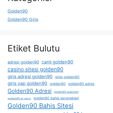
Golden90
Golden90 Giriş
Etiket Bulutu
canlı golden90
adresi golden90
casino sitesi golden90
giris adresi golden90
girisi golden90
giris yap golden90
golden90
golden90 adres
Golden90 Adresi
golden90 analizleri
golden90 bahis seçenekleri
golden90 at yarışı
Golden90 Bahis Sitesi