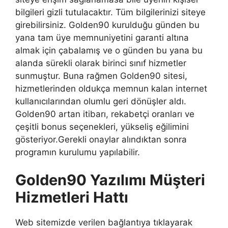
bilgileri gizli tutulacaktır. Tüm bilgilerinizi siteye
girebilirsiniz. Golden90 kurulduğu günden bu
yana tam üye memnuniyetini garanti altına
almak için çabalamış ve o günden bu yana bu
alanda sürekli olarak birinci sınıf hizmetler
sunmuştur. Buna rağmen Golden90 sitesi,
hizmetlerinden oldukça memnun kalan internet
kullanıcılarından olumlu geri dönüşler aldı.
Golden90 artan itibarı, rekabetçi oranları ve
çeşitli bonus seçenekleri, yükseliş eğilimini
gösteriyor.Gerekli onaylar alındıktan sonra
programın kurulumu yapılabilir.
Golden90 Yazılımı Müşteri
Hizmetleri Hattı
Web sitemizde verilen bağlantıya tıklayarak