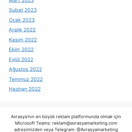
Mart 2023
Şubat 2023
Ocak 2023
Aralık 2022
Kasım 2022
Ekim 2022
Eylül 2022
Ağustos 2022
Temmuz 2022
Haziran 2022
Avrasya'nın en büyük reklam platformunda olmak için
Microsoft Teams:
reklam@avrasyamarketing.com
adresimizden veya Telegram: @Avrasyamarketing