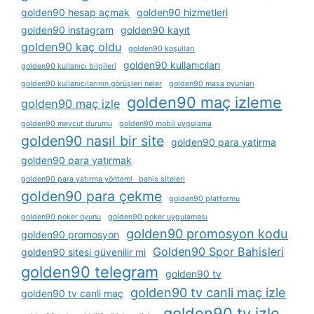
golden90 hesap açmak
golden90 hizmetleri
golden90 instagram
golden90 kayıt
golden90 kaç oldu
golden90 koşulları
golden90 kullanıcıları
golden90 kullanıcı bilgileri
golden90 kullanıcılarının görüşleri neler
golden90 masa oyunları
golden90 maç izleme
golden90 maç izle
golden90 mevcut durumu
golden90 mobil uygulama
golden90 nasıl bir site
golden90 para yatirma
golden90 para yatırmak
golden90 para yatırma yöntemi bahis siteleri
golden90 para çekme
golden90 platformu
golden90 poker oyunu
golden90 poker uygulaması
golden90 promosyon kodu
golden90 promosyon
Golden90 Spor Bahisleri
golden90 sitesi güvenilir mi
golden90 telegram
golden90 tv
golden90 tv canli maç izle
golden90 tv canli maç
golden90 tv izle