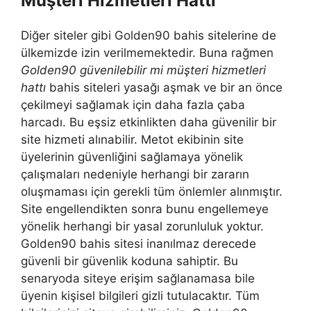
Müşteri Hizmetleri Hattı
Diğer siteler gibi Golden90 bahis sitelerine de
ülkemizde izin verilmemektedir. Buna rağmen
Golden90 güvenilebilir mi müşteri hizmetleri
hattı
bahis siteleri yasağı aşmak ve bir an önce
çekilmeyi sağlamak için daha fazla çaba
harcadı. Bu eşsiz etkinlikten daha güvenilir bir
site hizmeti alınabilir. Metot ekibinin site
üyelerinin güvenliğini sağlamaya yönelik
çalışmaları nedeniyle herhangi bir zararın
oluşmaması için gerekli tüm önlemler alınmıştır.
Site engellendikten sonra bunu engellemeye
yönelik herhangi bir yasal zorunluluk yoktur.
Golden90 bahis sitesi inanılmaz derecede
güvenli bir güvenlik koduna sahiptir. Bu
senaryoda siteye erişim sağlanamasa bile
üyenin kişisel bilgileri gizli tutulacaktır. Tüm