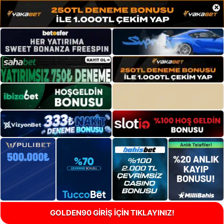
×
GOLDEN90 GİRİŞ İÇİN TIKLAYINIZ!