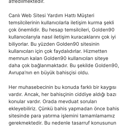
atfedilmektedir.
Canlı Web Sitesi Yardım Hattı Müşteri
temsilcilerinin kullanıcılarla iletişim kurma şekli
çok önemlidir. Bu hesap temsilcileri, Golden90
kullanıcılarıyla nasıl iletişim kuracaklarını çok iyi
biliyorlar. Bu yüzden Golden90 sitesinin
kullanıcıları için çok faydalıdırlar. Hizmetten
memnun kalan Golden90 kullanıcıları siteye
daha çok bağlanmaktadır. Bu şekilde Golden90,
Avrupa’nın en büyük bahisçisi oldu.
Her muhasebecinin bu konuda farklı bir kaygısı
vardır. Ancak, her bahisçinin ciddiye aldığı bazı
konular vardır. Orada mevduat soruları
ekleyebiliriz. Çünkü bahis yapmadan önce bahis
sitesinde para yatırma işlemini tamamlamamız
gerekmektedir. Bu nedenle tasarruf konusunun