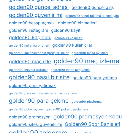
golden90 güncel adresi
golden90 güncel giriş
golden90 güvenlir mi
golden90 hangi bölümü i̇zlemeliyim
golden90 hesap açmak
golden90 hizmetleri
golden90 instagram
golden90 kayıt
golden90 kaç oldu
golden90 koşulları
golden90 kullanıcıları
golden90 kullanıcı bilgileri
golden90 kullanıcılarının görüşleri neler
golden90 masa oyunları
golden90 maç izleme
golden90 maç izle
golden90 mevcut durumu
golden90 mobil uygulama
golden90 nasıl bir site
golden90 para yatirma
golden90 para yatırmak
golden90 para yatırma yöntemi bahis siteleri
golden90 para çekme
golden90 platformu
golden90 poker oyunu
golden90 poker uygulaması
golden90 promosyon kodu
golden90 promosyon
Golden90 Spor Bahisleri
golden90 sitesi güvenilir mi
golden90 telegram