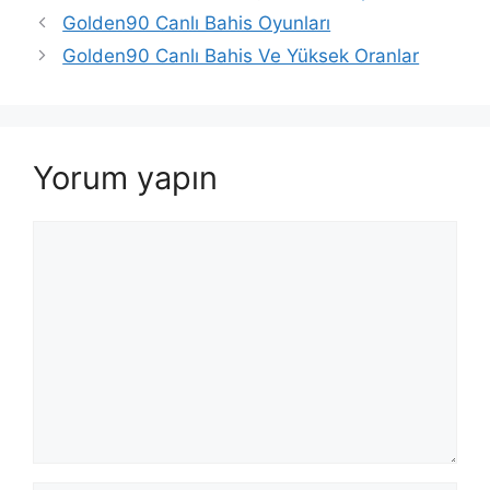
Yazı
Golden90 Canlı Bahis Oyunları
dolaşımı
Golden90 Canlı Bahis Ve Yüksek Oranlar
Yorum yapın
Yorum