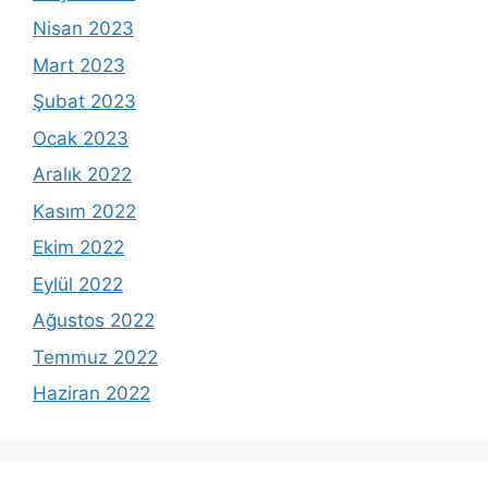
Nisan 2023
Mart 2023
Şubat 2023
Ocak 2023
Aralık 2022
Kasım 2022
Ekim 2022
Eylül 2022
Ağustos 2022
Temmuz 2022
Haziran 2022