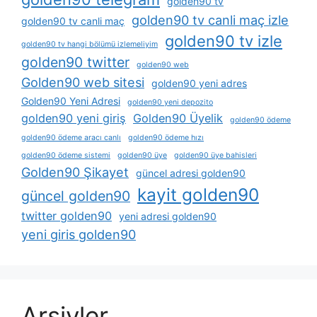
golden90 tv
golden90 tv canli maç izle
golden90 tv canli maç
golden90 tv izle
golden90 tv hangi bölümü izlemeliyim
golden90 twitter
golden90 web
Golden90 web sitesi
golden90 yeni adres
Golden90 Yeni Adresi
golden90 yeni depozito
golden90 yeni giriş
Golden90 Üyelik
golden90 ödeme
golden90 ödeme aracı canlı
golden90 ödeme hızı
golden90 ödeme sistemi
golden90 üye
golden90 üye bahisleri
Golden90 Şikayet
güncel adresi golden90
kayit golden90
güncel golden90
twitter golden90
yeni adresi golden90
yeni giris golden90
Arşivler