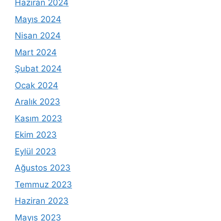
Haziran 2024
Mayıs 2024
Nisan 2024
Mart 2024
Şubat 2024
Ocak 2024
Aralık 2023
Kasım 2023
Ekim 2023
Eylül 2023
Ağustos 2023
Temmuz 2023
Haziran 2023
Mayıs 2023