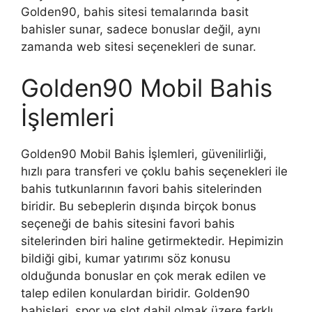
Golden90, bahis sitesi temalarında basit
bahisler sunar, sadece bonuslar değil, aynı
zamanda web sitesi seçenekleri de sunar.
Golden90 Mobil Bahis
İşlemleri
Golden90 Mobil Bahis İşlemleri, güvenilirliği,
hızlı para transferi ve çoklu bahis seçenekleri ile
bahis tutkunlarının favori bahis sitelerinden
biridir. Bu sebeplerin dışında birçok bonus
seçeneği de bahis sitesini favori bahis
sitelerinden biri haline getirmektedir. Hepimizin
bildiği gibi, kumar yatırımı söz konusu
olduğunda bonuslar en çok merak edilen ve
talep edilen konulardan biridir. Golden90
bahisleri, spor ve slot dahil olmak üzere farklı