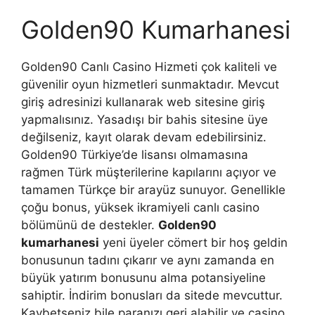
Golden90 Kumarhanesi
Golden90 Canlı Casino Hizmeti çok kaliteli ve
güvenilir oyun hizmetleri sunmaktadır. Mevcut
giriş adresinizi kullanarak web sitesine giriş
yapmalısınız. Yasadışı bir bahis sitesine üye
değilseniz, kayıt olarak devam edebilirsiniz.
Golden90 Türkiye’de lisansı olmamasına
rağmen Türk müşterilerine kapılarını açıyor ve
tamamen Türkçe bir arayüz sunuyor. Genellikle
çoğu bonus, yüksek ikramiyeli canlı casino
bölümünü de destekler.
Golden90
kumarhanesi
yeni üyeler cömert bir hoş geldin
bonusunun tadını çıkarır ve aynı zamanda en
büyük yatırım bonusunu alma potansiyeline
sahiptir. İndirim bonusları da sitede mevcuttur.
Kaybetseniz bile paranızı geri alabilir ve casino