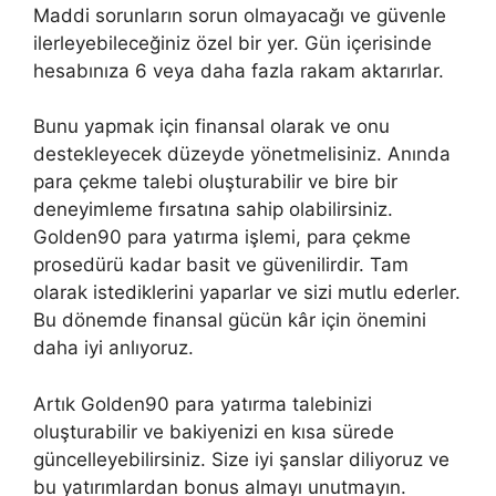
Maddi sorunların sorun olmayacağı ve güvenle
ilerleyebileceğiniz özel bir yer. Gün içerisinde
hesabınıza 6 veya daha fazla rakam aktarırlar.
Bunu yapmak için finansal olarak ve onu
destekleyecek düzeyde yönetmelisiniz. Anında
para çekme talebi oluşturabilir ve bire bir
deneyimleme fırsatına sahip olabilirsiniz.
Golden90 para yatırma işlemi, para çekme
prosedürü kadar basit ve güvenilirdir. Tam
olarak istediklerini yaparlar ve sizi mutlu ederler.
Bu dönemde finansal gücün kâr için önemini
daha iyi anlıyoruz.
Artık Golden90 para yatırma talebinizi
oluşturabilir ve bakiyenizi en kısa sürede
güncelleyebilirsiniz. Size iyi şanslar diliyoruz ve
bu yatırımlardan bonus almayı unutmayın.