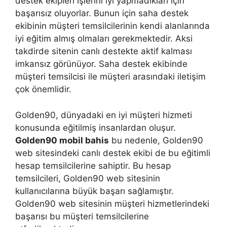
destek ekipleri işlerini iyi yapmadıkları için
başarısız oluyorlar. Bunun için saha destek
ekibinin müşteri temsilcilerinin kendi alanlarında
iyi eğitim almış olmaları gerekmektedir. Aksi
takdirde sitenin canlı destekte aktif kalması
imkansız görünüyor. Saha destek ekibinde
müşteri temsilcisi ile müşteri arasındaki iletişim
çok önemlidir.
Golden90, dünyadaki en iyi müşteri hizmeti
konusunda eğitilmiş insanlardan oluşur.
Golden90 mobil bahis
bu nedenle, Golden90
web sitesindeki canlı destek ekibi de bu eğitimli
hesap temsilcilerine sahiptir. Bu hesap
temsilcileri, Golden90 web sitesinin
kullanıcılarına büyük başarı sağlamıştır.
Golden90 web sitesinin müşteri hizmetlerindeki
başarısı bu müşteri temsilcilerine