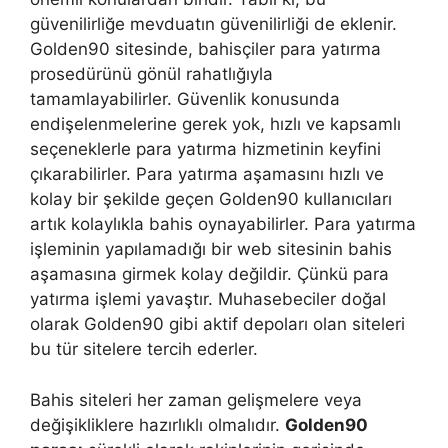
güvenilirliğe mevduatın güvenilirliği de eklenir.
Golden90 sitesinde, bahisçiler para yatırma
prosedürünü gönül rahatlığıyla
tamamlayabilirler. Güvenlik konusunda
endişelenmelerine gerek yok, hızlı ve kapsamlı
seçeneklerle para yatırma hizmetinin keyfini
çıkarabilirler. Para yatırma aşamasını hızlı ve
kolay bir şekilde geçen Golden90 kullanıcıları
artık kolaylıkla bahis oynayabilirler. Para yatırma
işleminin yapılamadığı bir web sitesinin bahis
aşamasına girmek kolay değildir. Çünkü para
yatırma işlemi yavaştır. Muhasebeciler doğal
olarak Golden90 gibi aktif depoları olan siteleri
bu tür sitelere tercih ederler.
Bahis siteleri her zaman gelişmelere veya
değişikliklere hazırlıklı olmalıdır.
Golden90