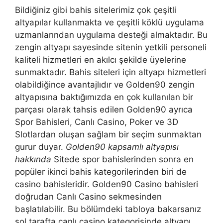
Bildiğiniz gibi bahis sitelerimiz çok çeşitli
altyapılar kullanmakta ve çeşitli köklü uygulama
uzmanlarından uygulama desteği almaktadır. Bu
zengin altyapı sayesinde sitenin yetkili personeli
kaliteli hizmetleri en akılcı şekilde üyelerine
sunmaktadır. Bahis siteleri için altyapı hizmetleri
olabildiğince avantajlıdır ve Golden90 zengin
altyapısına baktığımızda en çok kullanılan bir
parçası olarak tahsis edilen Golden90 ayrıca
Spor Bahisleri, Canlı Casino, Poker ve 3D
Slotlardan oluşan sağlam bir seçim sunmaktan
gurur duyar.
Golden90 kapsamlı altyapısı
hakkında
Sitede spor bahislerinden sonra en
popüler ikinci bahis kategorilerinden biri de
casino bahisleridir. Golden90 Casino bahisleri
doğrudan Canlı Casino sekmesinden
başlatılabilir. Bu bölümdeki tabloya bakarsanız
sol tarafta canlı casino kategorisinde altyapı