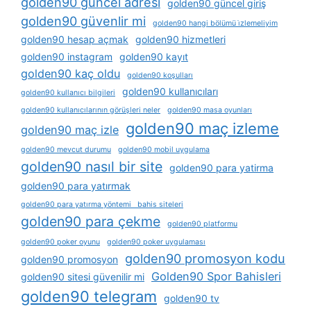
golden90 güncel adresi
golden90 güncel giriş
golden90 güvenlir mi
golden90 hangi bölümü i̇zlemeliyim
golden90 hesap açmak
golden90 hizmetleri
golden90 instagram
golden90 kayıt
golden90 kaç oldu
golden90 koşulları
golden90 kullanıcıları
golden90 kullanıcı bilgileri
golden90 kullanıcılarının görüşleri neler
golden90 masa oyunları
golden90 maç izleme
golden90 maç izle
golden90 mevcut durumu
golden90 mobil uygulama
golden90 nasıl bir site
golden90 para yatirma
golden90 para yatırmak
golden90 para yatırma yöntemi bahis siteleri
golden90 para çekme
golden90 platformu
golden90 poker oyunu
golden90 poker uygulaması
golden90 promosyon kodu
golden90 promosyon
Golden90 Spor Bahisleri
golden90 sitesi güvenilir mi
golden90 telegram
golden90 tv