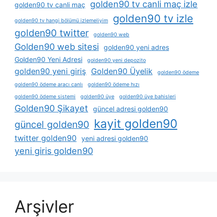
golden90 tv canli maç izle
golden90 tv canli maç
golden90 tv izle
golden90 tv hangi bölümü izlemeliyim
golden90 twitter
golden90 web
Golden90 web sitesi
golden90 yeni adres
Golden90 Yeni Adresi
golden90 yeni depozito
golden90 yeni giriş
Golden90 Üyelik
golden90 ödeme
golden90 ödeme aracı canlı
golden90 ödeme hızı
golden90 ödeme sistemi
golden90 üye
golden90 üye bahisleri
Golden90 Şikayet
güncel adresi golden90
kayit golden90
güncel golden90
twitter golden90
yeni adresi golden90
yeni giris golden90
Arşivler