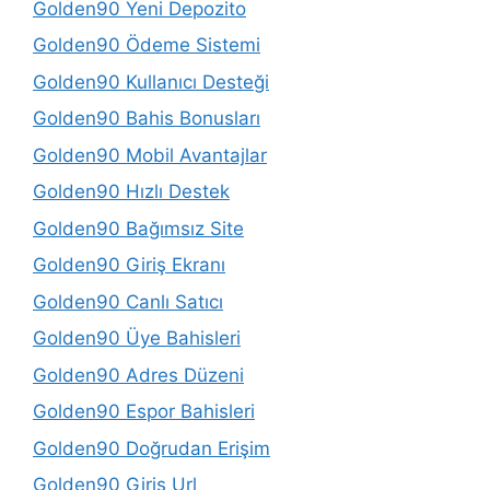
Golden90 Yeni Depozito
Golden90 Ödeme Sistemi
Golden90 Kullanıcı Desteği
Golden90 Bahis Bonusları
Golden90 Mobil Avantajlar
Golden90 Hızlı Destek
Golden90 Bağımsız Site
Golden90 Giriş Ekranı
Golden90 Canlı Satıcı
Golden90 Üye Bahisleri
Golden90 Adres Düzeni
Golden90 Espor Bahisleri
Golden90 Doğrudan Erişim
Golden90 Giriş Url