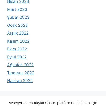
Nisan 2023
Mart 2023
Şubat 2023
Ocak 2023
Aralık 2022
Kasım 2022
Ekim 2022
Eylül 2022
Ağustos 2022
Temmuz 2022
Haziran 2022
Avrasya'nın en büyük reklam platformunda olmak için