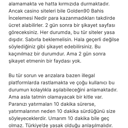
alamamakta ve hatta kırmızıda durmaktadır.
Ancak casino siteleri bile Golden90 Bahis
İncelemesi Nedir para kazanmadıkları takdirde
ücret alabilirler. 2 gün sonra bir şikayet sayfası
göreceksiniz. Her durumda, bu tür siteler yasa
dışıdır. Sabırla beklemelisin. Hala geçerli değilse
söylediğiniz gibi şikayet edebilirsiniz. Bu
kaçınılmaz bir durumdur. Ama 2 gün sonra
şikayet etmenin bir faydası yok.
Bu tür sorun ve arızalara bazen illegal
platformlarda rastlamakta ve çoğu kullanıcı bu
durumun kolaylıkla aşılabileceğini anlamaktadır.
Ama asla tatmin olamayacak bir kitle var.
Paranızı yatırmaları 10 dakika sürerse,
yatırmalarının neden 10 dakika sürdüğünü size
söyleyeceklerdir. Umarım 10 dakika bile geç
olmaz. Türkiye’de yasak olduğu anlaşılmalıdır.