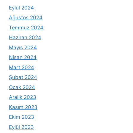
Eylül 2024
Ağustos 2024
Temmuz 2024
Haziran 2024
Mayıs 2024
Nisan 2024
Mart 2024
Şubat 2024
Ocak 2024
Aralık 2023
Kasım 2023
Ekim 2023
Eylül 2023