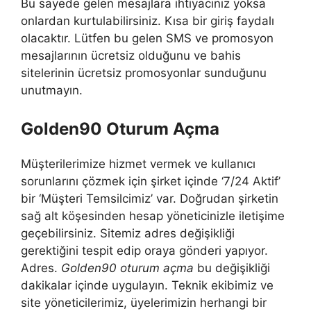
Bu sayede gelen mesajlara ihtiyacınız yoksa
onlardan kurtulabilirsiniz. Kısa bir giriş faydalı
olacaktır. Lütfen bu gelen SMS ve promosyon
mesajlarının ücretsiz olduğunu ve bahis
sitelerinin ücretsiz promosyonlar sunduğunu
unutmayın.
Golden90 Oturum Açma
Müşterilerimize hizmet vermek ve kullanıcı
sorunlarını çözmek için şirket içinde ‘7/24 Aktif’
bir ‘Müşteri Temsilcimiz’ var. Doğrudan şirketin
sağ alt köşesinden hesap yöneticinizle iletişime
geçebilirsiniz. Sitemiz adres değişikliği
gerektiğini tespit edip oraya gönderi yapıyor.
Adres.
Golden90 oturum açma
bu değişikliği
dakikalar içinde uygulayın. Teknik ekibimiz ve
site yöneticilerimiz, üyelerimizin herhangi bir