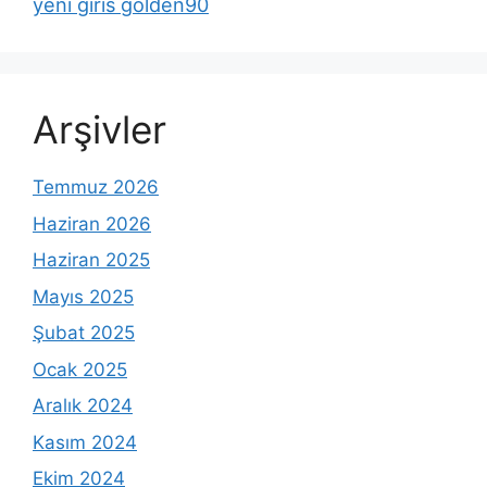
yeni giris golden90
Arşivler
Temmuz 2026
Haziran 2026
Haziran 2025
Mayıs 2025
Şubat 2025
Ocak 2025
Aralık 2024
Kasım 2024
Ekim 2024