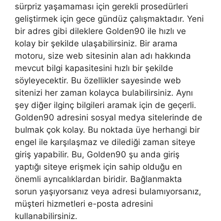
sürpriz yaşamaması için gerekli prosedürleri
geliştirmek için gece gündüz çalışmaktadır. Yeni
bir adres gibi dileklere Golden90 ile hızlı ve
kolay bir şekilde ulaşabilirsiniz. Bir arama
motoru, size web sitesinin alan adı hakkında
mevcut bilgi kapasitesini hızlı bir şekilde
söyleyecektir. Bu özellikler sayesinde web
sitenizi her zaman kolayca bulabilirsiniz. Aynı
şey diğer ilginç bilgileri aramak için de geçerli.
Golden90 adresini sosyal medya sitelerinde de
bulmak çok kolay. Bu noktada üye herhangi bir
engel ile karşılaşmaz ve dilediği zaman siteye
giriş yapabilir. Bu, Golden90 şu anda giriş
yaptığı siteye erişmek için sahip olduğu en
önemli ayrıcalıklardan biridir. Bağlanmakta
sorun yaşıyorsanız veya adresi bulamıyorsanız,
müşteri hizmetleri e-posta adresini
kullanabilirsiniz.