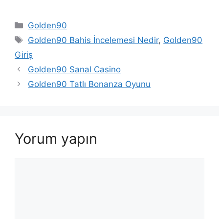
Kategoriler
Golden90
Etiketler
Golden90 Bahis İncelemesi Nedir
,
Golden90
Giriş
Yazı
Golden90 Sanal Casino
dolaşımı
Golden90 Tatlı Bonanza Oyunu
Yorum yapın
Yorum