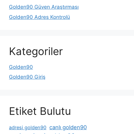
Golden90 Güven Araştırması
Golden90 Adres Kontrolü
Kategoriler
Golden90
Golden90 Giriş
Etiket Bulutu
canlı golden90
adresi golden90