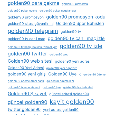
golden90 para çekme
golden90 platformu
golden90 poker oyunu
golden90 poker uygulaması
golden90 promosyon kodu
golden90 promosyon
Golden90 Spor Bahisleri
golden90 sitesi güvenilir mi
golden90 telegram
golden90 tv
golden90 tv canli maç izle
golden90 tv canli maç
golden90 tv izle
golden90 tv hangi bölümü izlemeliyim
golden90 twitter
golden90 web
Golden90 web sitesi
golden90 yeni adres
Golden90 Yeni Adresi
golden90 yeni depozito
golden90 yeni giriş
Golden90 Üyelik
golden90 ödeme
golden90 ödeme aracı canlı
golden90 ödeme hızı
golden90 ödeme sistemi
golden90 üye
golden90 üye bahisleri
Golden90 Şikayet
güncel adresi golden90
kayit golden90
güncel golden90
twitter golden90
yeni adresi golden90