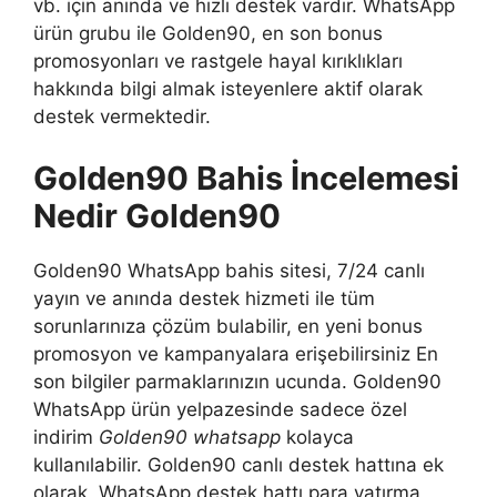
vb. için anında ve hızlı destek vardır. WhatsApp
ürün grubu ile Golden90, en son bonus
promosyonları ve rastgele hayal kırıklıkları
hakkında bilgi almak isteyenlere aktif olarak
destek vermektedir.
Golden90 Bahis İncelemesi
Nedir Golden90
Golden90 WhatsApp bahis sitesi, 7/24 canlı
yayın ve anında destek hizmeti ile tüm
sorunlarınıza çözüm bulabilir, en yeni bonus
promosyon ve kampanyalara erişebilirsiniz En
son bilgiler parmaklarınızın ucunda. Golden90
WhatsApp ürün yelpazesinde sadece özel
indirim
Golden90 whatsapp
kolayca
kullanılabilir. Golden90 canlı destek hattına ek
olarak, WhatsApp destek hattı para yatırma,