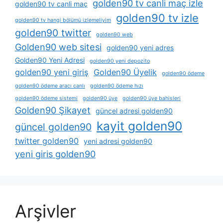
golden90 tv canli maç izle
golden90 tv canli maç
golden90 tv izle
golden90 tv hangi bölümü izlemeliyim
golden90 twitter
golden90 web
Golden90 web sitesi
golden90 yeni adres
Golden90 Yeni Adresi
golden90 yeni depozito
golden90 yeni giriş
Golden90 Üyelik
golden90 ödeme
golden90 ödeme aracı canlı
golden90 ödeme hızı
golden90 ödeme sistemi
golden90 üye
golden90 üye bahisleri
Golden90 Şikayet
güncel adresi golden90
kayit golden90
güncel golden90
twitter golden90
yeni adresi golden90
yeni giris golden90
Arşivler