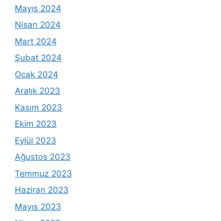
Mayıs 2024
Nisan 2024
Mart 2024
Şubat 2024
Ocak 2024
Aralık 2023
Kasım 2023
Ekim 2023
Eylül 2023
Ağustos 2023
Temmuz 2023
Haziran 2023
Mayıs 2023