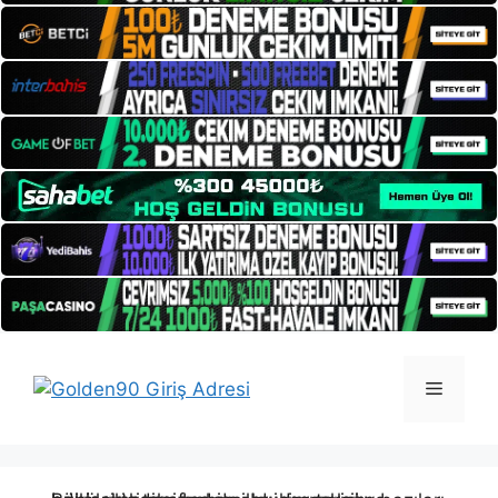
İçeriğe
atla
Menü