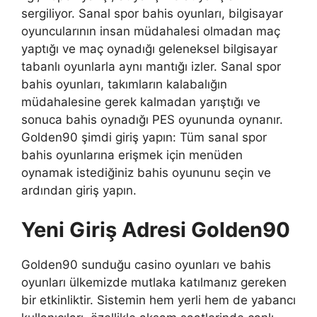
sergiliyor. Sanal spor bahis oyunları, bilgisayar
oyuncularının insan müdahalesi olmadan maç
yaptığı ve maç oynadığı geleneksel bilgisayar
tabanlı oyunlarla aynı mantığı izler. Sanal spor
bahis oyunları, takımların kalabalığın
müdahalesine gerek kalmadan yarıştığı ve
sonuca bahis oynadığı PES oyununda oynanır.
Golden90 şimdi giriş yapın: Tüm sanal spor
bahis oyunlarına erişmek için menüden
oynamak istediğiniz bahis oyununu seçin ve
ardından giriş yapın.
Yeni Giriş Adresi Golden90
Golden90 sunduğu casino oyunları ve bahis
oyunları ülkemizde mutlaka katılmanız gereken
bir etkinliktir. Sistemin hem yerli hem de yabancı