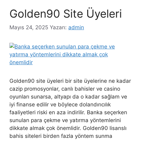
Golden90 Site Üyeleri
Mayıs 24, 2025
Yazarı:
admin
Golden90 site üyeleri bir site üyelerine ne kadar
cazip promosyonlar, canlı bahisler ve casino
oyunları sunarsa, altyapı da o kadar sağlam ve
iyi finanse edilir ve böylece dolandırıcılık
faaliyetleri riski en aza indirilir. Banka seçerken
sunulan para çekme ve yatırma yöntemlerini
dikkate almak çok önemlidir. Golden90 lisanslı
bahis siteleri birden fazla yöntem sunma