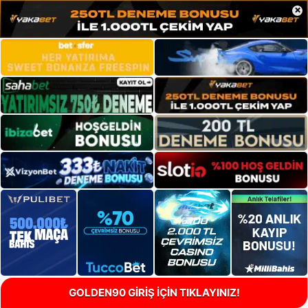
×
GOLDEN90 GİRİŞ İÇİN TIKLAYINIZ!