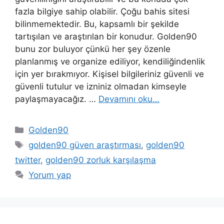
fazla bilgiye sahip olabilir. Çoğu bahis sitesi
bilinmemektedir. Bu, kapsamlı bir şekilde
tartışılan ve araştırılan bir konudur. Golden90
bunu zor buluyor çünkü her şey özenle
planlanmış ve organize ediliyor, kendiliğindenlik
için yer bırakmıyor. Kişisel bilgileriniz güvenli ve
güvenli tutulur ve izniniz olmadan kimseyle
paylaşmayacağız. …
Devamını oku…
Kategoriler
Golden90
Etiketler
golden90 güven araştırması
,
golden90
twitter
,
golden90 zorluk karşılaşma
Yorum yap