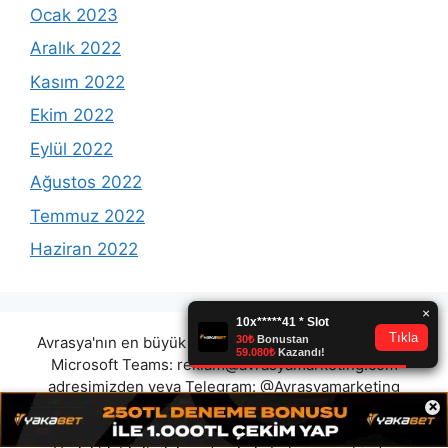
Ocak 2023
Aralık 2022
Kasım 2022
Ekim 2022
Eylül 2022
Ağustos 2022
Temmuz 2022
Haziran 2022
Avrasya'nın en büyük reklam platformunda olmak için
Microsoft Teams:
reklam@avrasyamarketing.com
adresimizden veya Telegram: @Avrasyamarketing
×
adresimizden irtibat kurabilirsiniz. (Tek iletişim
adreslerimiz teams / telegram ve mail adresimizdir.