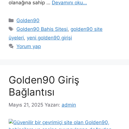
olanağına sahip …
Devamını oku…
Kategoriler
Golden90
Etiketler
Golden90 Bahis Sitesi
,
golden90 site
üyeleri
,
yeni golden90 girişi
Yorum yap
Golden90 Giriş
Bağlantısı
Mayıs 21, 2025
Yazarı:
admin