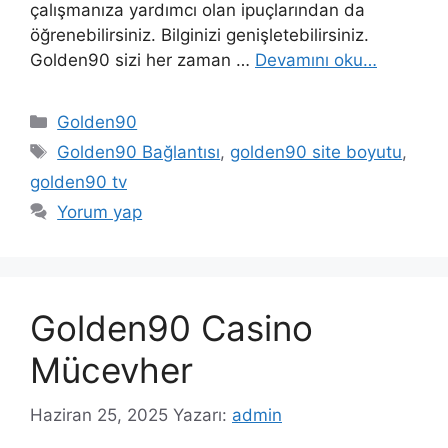
çalışmanıza yardımcı olan ipuçlarından da
öğrenebilirsiniz. Bilginizi genişletebilirsiniz.
Golden90 sizi her zaman …
Devamını oku…
Kategoriler
Golden90
Etiketler
Golden90 Bağlantısı
,
golden90 site boyutu
,
golden90 tv
Yorum yap
Golden90 Casino
Mücevher
Haziran 25, 2025
Yazarı:
admin