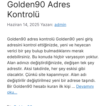
Golden90 Adres
Kontrolü
Haziran 14, 2025
Yazarı:
admin
Golden90 adres kontrolü Golden90 yeni giriş
adresini kontrol ettiğinizde, yeni ve heyecan
verici bir şey bulup bulmadıklarını merak
edebilirsiniz. Bu konuda hiçbir varyasyon yoktur.
Alan adınızı değiştirdiğinizde, değişen tek şey
adrestir. Aksi takdirde, her şey eskisi gibi
olacaktır. Çünkü site kapanmıyor. Alan adı
değiştirilir değiştirilmez yeni bir adrese taşındı.
Bir Golden90 hesabı kuran ilk kişi …
Devamını
oku…