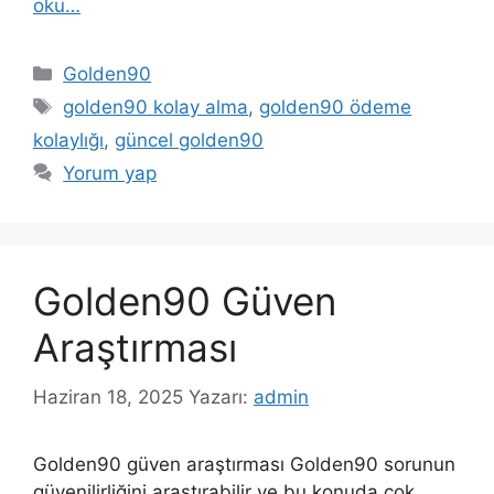
oku…
Kategoriler
Golden90
Etiketler
golden90 kolay alma
,
golden90 ödeme
kolaylığı
,
güncel golden90
Yorum yap
Golden90 Güven
Araştırması
Haziran 18, 2025
Yazarı:
admin
Golden90 güven araştırması Golden90 sorunun
güvenilirliğini araştırabilir ve bu konuda çok