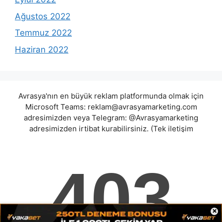
Ağustos 2022
Temmuz 2022
Haziran 2022
Avrasya'nın en büyük reklam platformunda olmak için
Microsoft Teams:
reklam@avrasyamarketing.com
adresimizden veya Telegram: @Avrasyamarketing
adresimizden irtibat kurabilirsiniz. (Tek iletişim
adreslerimiz teams / telegram ve mail adresimizdir.
Harici hiçbir iletişim adresimiz bulunmamaktadır.
Lütfen itibar etmeyiniz.) Türkiye yasalarına göre 7258
sayılı kanun uyarınca yasa dışı bahis oynamanın
cezaları mevcuttur. Şu an bulunduğunuz site hiç bir
şekilde illegal bahis oyunları oynatmıyor ve oynamaya
aracı olmuyordur.
markajbet
|
kalebet
|
basaribet
|
×
betstra
|
kratosbet
|
sahibet
|
redwin
|
kupavipsitesi
"