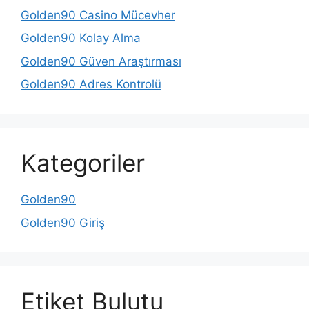
Golden90 Casino Mücevher
Golden90 Kolay Alma
Golden90 Güven Araştırması
Golden90 Adres Kontrolü
Kategoriler
Golden90
Golden90 Giriş
Etiket Bulutu