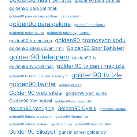
golden90 para yatirma
golden90 para yatırmak
golden90 para yatırma yöntemi bahis siteleri
golden90 para çekme
golden90 platformu
golden90 poker oyunu
golden90 poker uygulaması
golden90 promosyon kodu
golden90 promosyon
Golden90 Spor Bahisleri
golden90 sitesi güvenilir mi
golden90 telegram
golden90 tv
golden90 tv canli maç izle
golden90 tv canli maç
golden90 tv izle
golden90 tv hangi bölümü izlemeliyim
golden90 twitter
golden90 web
Golden90 web sitesi
golden90 yeni adres
Golden90 Yeni Adresi
golden90 yeni depozito
golden90 yeni giriş
Golden90 Üyelik
golden90 ödeme
golden90 ödeme aracı canlı
golden90 ödeme hızı
golden90 ödeme sistemi
golden90 üye
golden90 üye bahisleri
Golden90 Şikayet
güncel adresi golden90