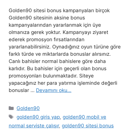
Golden90 sitesi bonus kampanyaları birçok
Golden90 sitesinin aksine bonus
kampanyalarından yararlanmak için üye
olmanıza gerek yoktur. Kampanyayı ziyaret
ederek promosyon fırsatlarından
yararlanabilirsiniz. Oynadığınız oyun türüne göre
farklı türde ve miktarlarda bonuslar alırsınız.
Canlı bahisler normal bahislere göre daha
karlıdır. Bu bahisler için geçerli olan bonus
promosyonları bulunmaktadır. Siteye
yapacağınız her para yatırma işleminde değerli
bonuslar …
Devamını oku…
Kategoriler
Golden90
Etiketler
golden90 giris yap
,
golden90 mobil ve
normal serviste çalışır
,
golden90 sitesi bonus