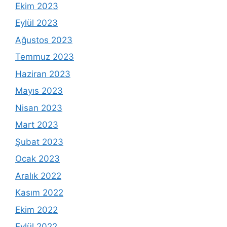
Ekim 2023
Eylül 2023
Ağustos 2023
Temmuz 2023
Haziran 2023
Mayıs 2023
Nisan 2023
Mart 2023
Şubat 2023
Ocak 2023
Aralık 2022
Kasım 2022
Ekim 2022
Eylül 2022