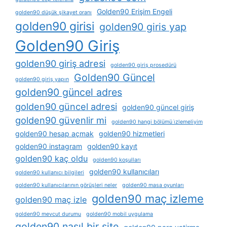
Golden90 Erişim Engeli
golden90 düşük şikayet oranı
golden90 girisi
golden90 giris yap
Golden90 Giriş
golden90 giriş adresi
golden90 giriş prosedürü
Golden90 Güncel
golden90 giriş yapın
golden90 güncel adres
golden90 güncel adresi
golden90 güncel giriş
golden90 güvenlir mi
golden90 hangi bölümü i̇zlemeliyim
golden90 hesap açmak
golden90 hizmetleri
golden90 instagram
golden90 kayıt
golden90 kaç oldu
golden90 koşulları
golden90 kullanıcıları
golden90 kullanıcı bilgileri
golden90 kullanıcılarının görüşleri neler
golden90 masa oyunları
golden90 maç izleme
golden90 maç izle
golden90 mevcut durumu
golden90 mobil uygulama
golden90 nasıl bir site