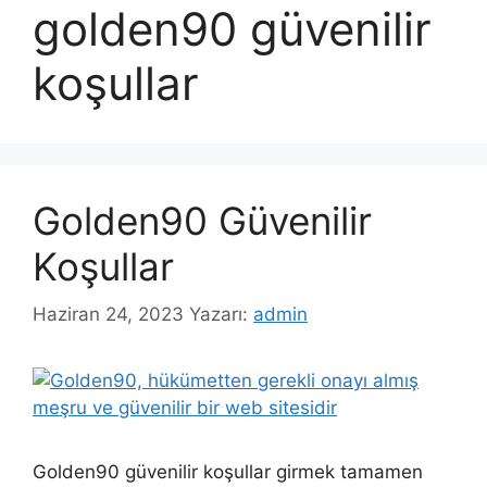
golden90 güvenilir
koşullar
Golden90 Güvenilir
Koşullar
Haziran 24, 2023
Yazarı:
admin
Golden90 güvenilir koşullar girmek tamamen