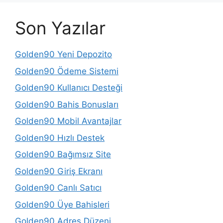
Son Yazılar
Golden90 Yeni Depozito
Golden90 Ödeme Sistemi
Golden90 Kullanıcı Desteği
Golden90 Bahis Bonusları
Golden90 Mobil Avantajlar
Golden90 Hızlı Destek
Golden90 Bağımsız Site
Golden90 Giriş Ekranı
Golden90 Canlı Satıcı
Golden90 Üye Bahisleri
Golden90 Adres Düzeni