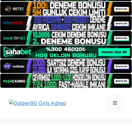
İçeriğe
atla
Menü