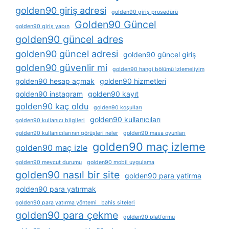
golden90 giriş adresi
golden90 giriş prosedürü
Golden90 Güncel
golden90 giriş yapın
golden90 güncel adres
golden90 güncel adresi
golden90 güncel giriş
golden90 güvenlir mi
golden90 hangi bölümü i̇zlemeliyim
golden90 hesap açmak
golden90 hizmetleri
golden90 instagram
golden90 kayıt
golden90 kaç oldu
golden90 koşulları
golden90 kullanıcıları
golden90 kullanıcı bilgileri
golden90 kullanıcılarının görüşleri neler
golden90 masa oyunları
golden90 maç izleme
golden90 maç izle
golden90 mevcut durumu
golden90 mobil uygulama
golden90 nasıl bir site
golden90 para yatirma
golden90 para yatırmak
golden90 para yatırma yöntemi bahis siteleri
golden90 para çekme
golden90 platformu