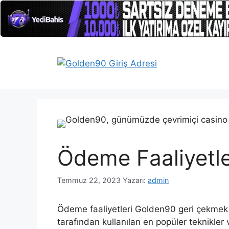
İçeriğe
atla
Ödeme Faaliyetl
Temmuz 22, 2023
Yazarı:
admin
Ödeme faaliyetleri Golden90 geri çekmek 
tarafından kullanılan en popüler teknikle