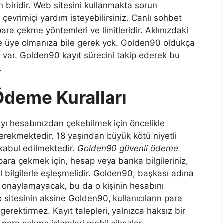
n biridir. Web sitesini kullanmakta sorun
 çevrimiçi yardım isteyebilirsiniz. Canlı sohbet
ara çekme yöntemleri ve limitleridir. Aklınızdaki
eye üye olmanıza bile gerek yok. Golden90 oldukça
nu var. Golden90 kayıt sürecini takip ederek bu
.
deme Kuralları
yı hesabınızdan çekebilmek için öncelikle
erekmektedir. 18 yaşından büyük kötü niyetli
kabul edilmektedir.
Golden90 güvenli ödeme
para çekmek için, hesap veya banka bilgileriniz,
l bilgilerle eşleşmelidir. Golden90, başkası adına
ni onaylamayacak, bu da o kişinin hesabını
 sitesinin aksine Golden90, kullanıcıların para
erektirmez. Kayıt talepleri, yalnızca haksız bir